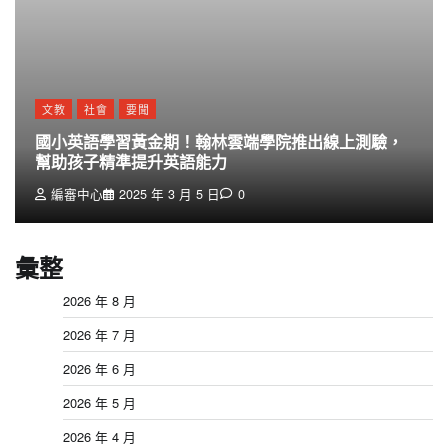
文教
社會
要聞
國小英語學習黃金期！翰林雲端學院推出線上測驗，
幫助孩子精準提升英語能力
編審中心
2025 年 3 月 5 日
0
彙整
2026 年 8 月
2026 年 7 月
2026 年 6 月
2026 年 5 月
2026 年 4 月