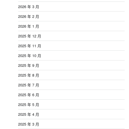
2026 年 3 月
2026 年 2 月
2026 年 1 月
2025 年 12 月
2025 年 11 月
2025 年 10 月
2025 年 9 月
2025 年 8 月
2025 年 7 月
2025 年 6 月
2025 年 5 月
2025 年 4 月
2025 年 3 月