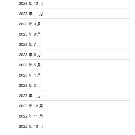
2023 年 12 月
2023 年 11 月
2023 年 9 月
2023 年 8 月
2023 年 7 月
2023 年 6 月
2023 年 5 月
2023 年 4 月
2023 年 3 月
2023 年 1 月
2022 年 12 月
2022 年 11 月
2022 年 10 月