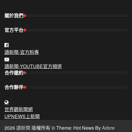
關於我們
官方平台
讀新聞-官方粉專
讀新聞-YOUTUBE官方頻道
合作邀約
合作夥伴
世界觀新聞網
UPNEWS上新聞
2026
讀新聞
版權所有 © Theme: Hot News By
Adore