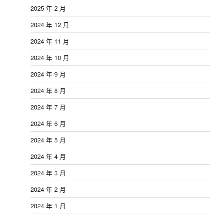
2025 年 2 月
2024 年 12 月
2024 年 11 月
2024 年 10 月
2024 年 9 月
2024 年 8 月
2024 年 7 月
2024 年 6 月
2024 年 5 月
2024 年 4 月
2024 年 3 月
2024 年 2 月
2024 年 1 月