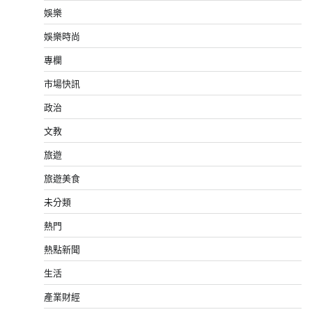
娛樂
娛樂時尚
專欄
市場快訊
政治
文教
旅遊
旅遊美食
未分類
熱門
熱點新聞
生活
產業財經