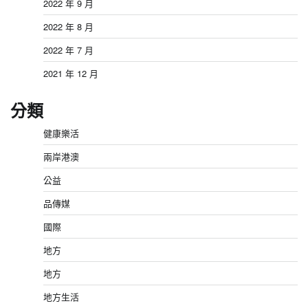
2022 年 9 月
2022 年 8 月
2022 年 7 月
2021 年 12 月
分類
健康樂活
兩岸港澳
公益
品傳媒
國際
地方
地方
地方生活