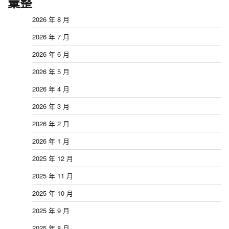
彙整
2026 年 8 月
2026 年 7 月
2026 年 6 月
2026 年 5 月
2026 年 4 月
2026 年 3 月
2026 年 2 月
2026 年 1 月
2025 年 12 月
2025 年 11 月
2025 年 10 月
2025 年 9 月
2025 年 8 月