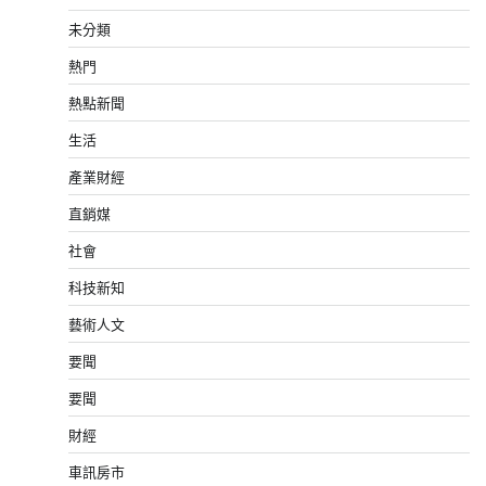
未分類
熱門
熱點新聞
生活
產業財經
直銷媒
社會
科技新知
藝術人文
要聞
要聞
財經
車訊房市