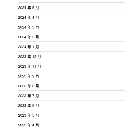
2024 年 5 月
2024 年 4 月
2024 年 3 月
2024 年 2 月
2024 年 1 月
2023 年 12 月
2023 年 11 月
2023 年 9 月
2023 年 8 月
2023 年 7 月
2023 年 6 月
2023 年 5 月
2023 年 4 月