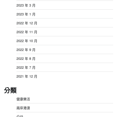
2023 年 3 月
2023 年 1 月
2022 年 12 月
2022 年 11 月
2022 年 10 月
2022 年 9 月
2022 年 8 月
2022 年 7 月
2021 年 12 月
分類
健康樂活
兩岸港澳
公益