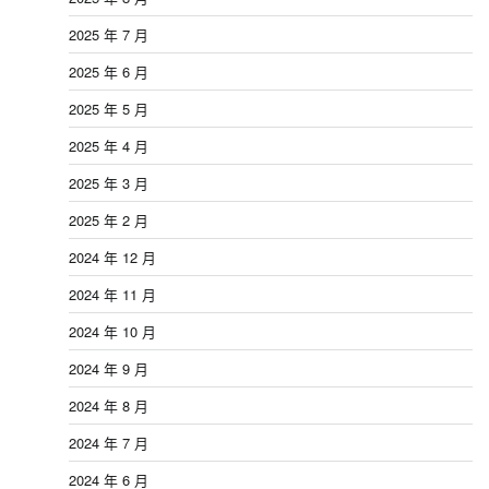
2025 年 7 月
2025 年 6 月
2025 年 5 月
2025 年 4 月
2025 年 3 月
2025 年 2 月
2024 年 12 月
2024 年 11 月
2024 年 10 月
2024 年 9 月
2024 年 8 月
2024 年 7 月
2024 年 6 月