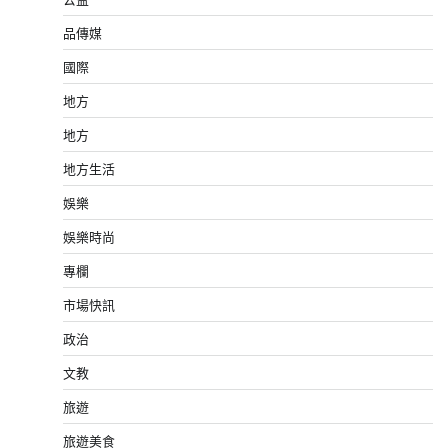
品傳媒
國際
地方
地方
地方生活
娛樂
娛樂時尚
專欄
市場快訊
政治
文教
旅遊
旅遊美食