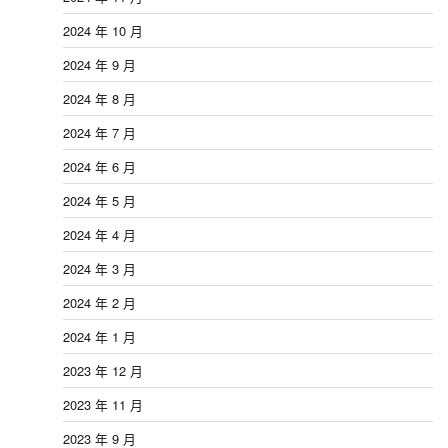
2024 年 10 月
2024 年 9 月
2024 年 8 月
2024 年 7 月
2024 年 6 月
2024 年 5 月
2024 年 4 月
2024 年 3 月
2024 年 2 月
2024 年 1 月
2023 年 12 月
2023 年 11 月
2023 年 9 月