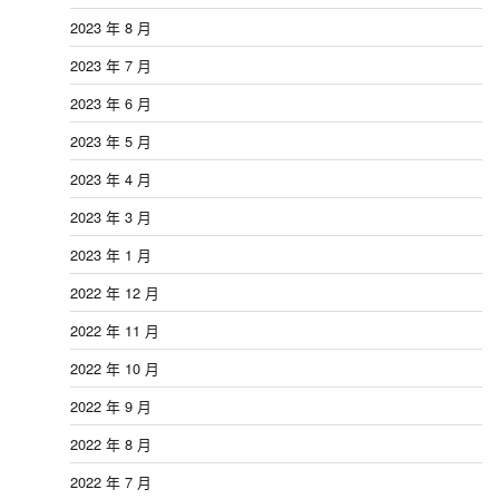
2023 年 8 月
2023 年 7 月
2023 年 6 月
2023 年 5 月
2023 年 4 月
2023 年 3 月
2023 年 1 月
2022 年 12 月
2022 年 11 月
2022 年 10 月
2022 年 9 月
2022 年 8 月
2022 年 7 月