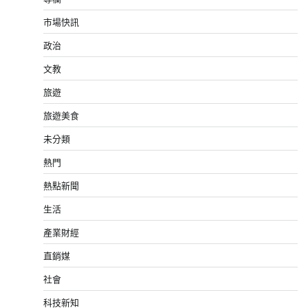
市場快訊
政治
文教
旅遊
旅遊美食
未分類
熱門
熱點新聞
生活
產業財經
直銷媒
社會
科技新知