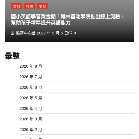
文教
社會
要聞
國小英語學習黃金期！翰林雲端學院推出線上測驗，
幫助孩子精準提升英語能力
編審中心
2025 年 3 月 5 日
0
彙整
2026 年 8 月
2026 年 7 月
2026 年 6 月
2026 年 5 月
2026 年 4 月
2026 年 3 月
2026 年 2 月