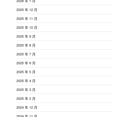
2026 年 1 月
2025 年 12 月
2025 年 11 月
2025 年 10 月
2025 年 9 月
2025 年 8 月
2025 年 7 月
2025 年 6 月
2025 年 5 月
2025 年 4 月
2025 年 3 月
2025 年 2 月
2024 年 12 月
2024 年 11 月