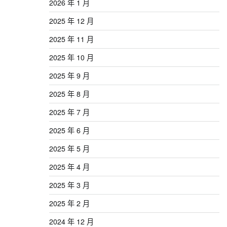
2026 年 1 月
2025 年 12 月
2025 年 11 月
2025 年 10 月
2025 年 9 月
2025 年 8 月
2025 年 7 月
2025 年 6 月
2025 年 5 月
2025 年 4 月
2025 年 3 月
2025 年 2 月
2024 年 12 月