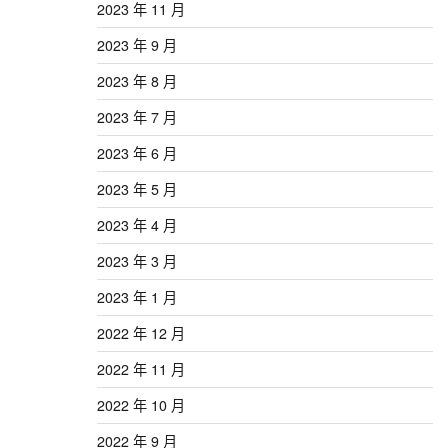
2023 年 11 月
2023 年 9 月
2023 年 8 月
2023 年 7 月
2023 年 6 月
2023 年 5 月
2023 年 4 月
2023 年 3 月
2023 年 1 月
2022 年 12 月
2022 年 11 月
2022 年 10 月
2022 年 9 月