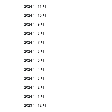
2024 年 11 月
2024 年 10 月
2024 年 9 月
2024 年 8 月
2024 年 7 月
2024 年 6 月
2024 年 5 月
2024 年 4 月
2024 年 3 月
2024 年 2 月
2024 年 1 月
2023 年 12 月