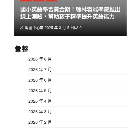
創
國小英語學習黃金期！翰林雲端學院推出
線上測驗，幫助孩子精準提升英語能力
編審中心
2025 年 3 月 5 日
0
彙整
2026 年 8 月
2026 年 7 月
2026 年 6 月
2026 年 5 月
2026 年 4 月
2026 年 3 月
2026 年 2 月