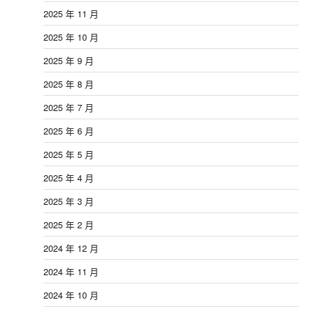
2025 年 11 月
2025 年 10 月
2025 年 9 月
2025 年 8 月
2025 年 7 月
2025 年 6 月
2025 年 5 月
2025 年 4 月
2025 年 3 月
2025 年 2 月
2024 年 12 月
2024 年 11 月
2024 年 10 月