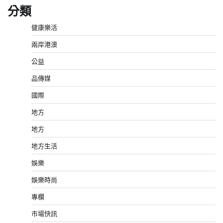
分類
健康樂活
兩岸港澳
公益
品傳媒
國際
地方
地方
地方生活
娛樂
娛樂時尚
專欄
市場快訊