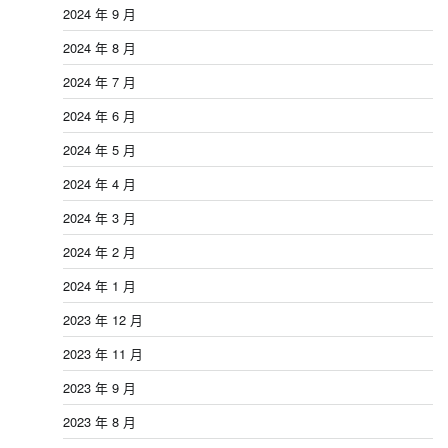
2024 年 9 月
2024 年 8 月
2024 年 7 月
2024 年 6 月
2024 年 5 月
2024 年 4 月
2024 年 3 月
2024 年 2 月
2024 年 1 月
2023 年 12 月
2023 年 11 月
2023 年 9 月
2023 年 8 月