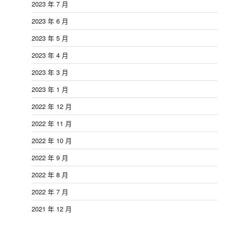
2023 年 7 月
2023 年 6 月
2023 年 5 月
2023 年 4 月
2023 年 3 月
2023 年 1 月
2022 年 12 月
2022 年 11 月
2022 年 10 月
2022 年 9 月
2022 年 8 月
2022 年 7 月
2021 年 12 月