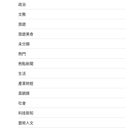
政治
文教
旅遊
旅遊美食
未分類
熱門
熱點新聞
生活
產業財經
直銷媒
社會
科技新知
藝術人文