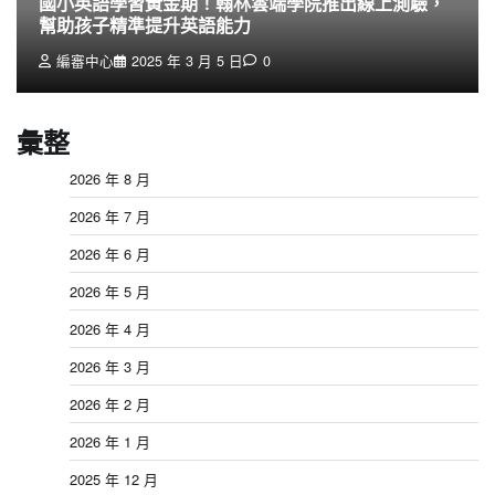
國小英語學習黃金期！翰林雲端學院推出線上測驗，
幫助孩子精準提升英語能力
編審中心
2025 年 3 月 5 日
0
彙整
2026 年 8 月
2026 年 7 月
2026 年 6 月
2026 年 5 月
2026 年 4 月
2026 年 3 月
2026 年 2 月
2026 年 1 月
2025 年 12 月