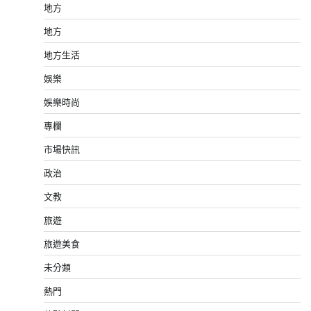
地方
地方
地方生活
娛樂
娛樂時尚
專欄
市場快訊
政治
文教
旅遊
旅遊美食
未分類
熱門