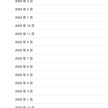
2024 年 3 月
2024 年 2 月
2024 年 1 月
2023 年 12 月
2023 年 11 月
2023 年 9 月
2023 年 8 月
2023 年 7 月
2023 年 6 月
2023 年 5 月
2023 年 4 月
2023 年 3 月
2023 年 1 月
2022 年 12 月