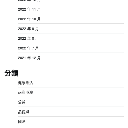
2022 年 11 月
2022 年 10 月
2022 年 9 月
2022 年 8 月
2022 年 7 月
2021 年 12 月
分類
健康樂活
兩岸港澳
公益
品傳媒
國際