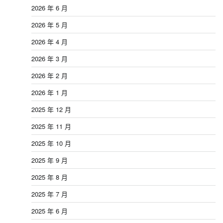
2026 年 6 月
2026 年 5 月
2026 年 4 月
2026 年 3 月
2026 年 2 月
2026 年 1 月
2025 年 12 月
2025 年 11 月
2025 年 10 月
2025 年 9 月
2025 年 8 月
2025 年 7 月
2025 年 6 月