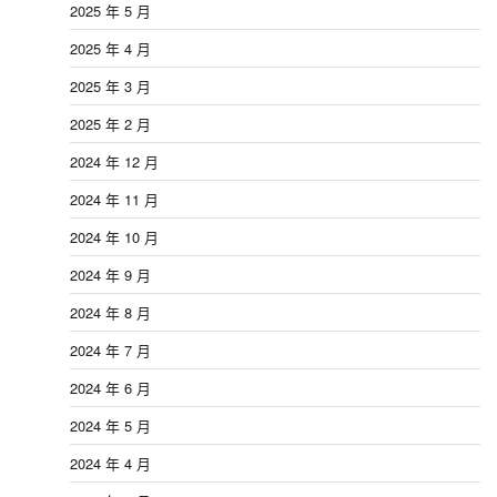
2025 年 5 月
2025 年 4 月
2025 年 3 月
2025 年 2 月
2024 年 12 月
2024 年 11 月
2024 年 10 月
2024 年 9 月
2024 年 8 月
2024 年 7 月
2024 年 6 月
2024 年 5 月
2024 年 4 月