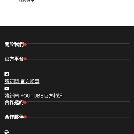
關於我們
官方平台
讀新聞-官方粉專
讀新聞-YOUTUBE官方頻道
合作邀約
合作夥伴