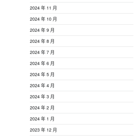
2024 年 11 月
2024 年 10 月
2024 年 9 月
2024 年 8 月
2024 年 7 月
2024 年 6 月
2024 年 5 月
2024 年 4 月
2024 年 3 月
2024 年 2 月
2024 年 1 月
2023 年 12 月