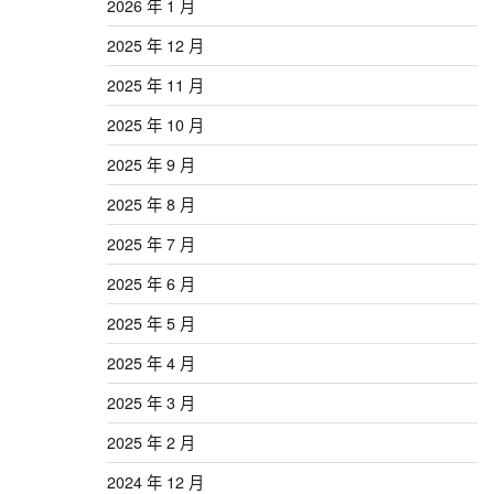
2026 年 1 月
2025 年 12 月
2025 年 11 月
2025 年 10 月
2025 年 9 月
2025 年 8 月
2025 年 7 月
2025 年 6 月
2025 年 5 月
2025 年 4 月
2025 年 3 月
2025 年 2 月
2024 年 12 月