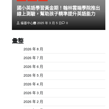
創
國小英語學習黃金期！翰林雲端學院推出
線上測驗，幫助孩子精準提升英語能力
編審中心
2025 年 3 月 5 日
0
彙整
2026 年 8 月
2026 年 7 月
2026 年 6 月
2026 年 5 月
2026 年 4 月
2026 年 3 月
2026 年 2 月