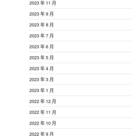
2023 年 11 月
2023 年 9 月
2023 年 8 月
2023 年 7 月
2023 年 6 月
2023 年 5 月
2023 年 4 月
2023 年 3 月
2023 年 1 月
2022 年 12 月
2022 年 11 月
2022 年 10 月
2022 年 9 月