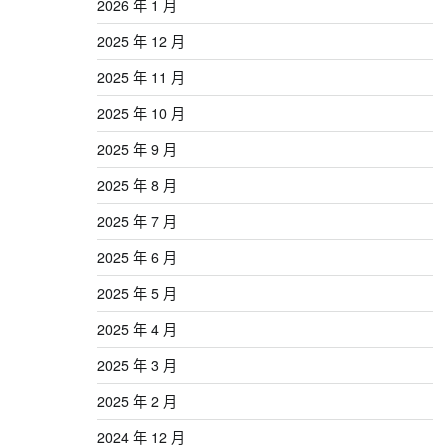
2026 年 1 月
2025 年 12 月
2025 年 11 月
2025 年 10 月
2025 年 9 月
2025 年 8 月
2025 年 7 月
2025 年 6 月
2025 年 5 月
2025 年 4 月
2025 年 3 月
2025 年 2 月
2024 年 12 月