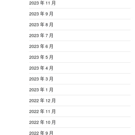
2023 年 11 月
2023 年 9 月
2023 年 8 月
2023 年 7 月
2023 年 6 月
2023 年 5 月
2023 年 4 月
2023 年 3 月
2023 年 1 月
2022 年 12 月
2022 年 11 月
2022 年 10 月
2022 年 9 月