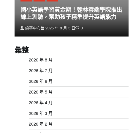
創
國小英語學習黃金期！翰林雲端學院推出
線上測驗，幫助孩子精準提升英語能力
編審中心
2025 年 3 月 5 日
0
彙整
2026 年 8 月
2026 年 7 月
2026 年 6 月
2026 年 5 月
2026 年 4 月
2026 年 3 月
2026 年 2 月