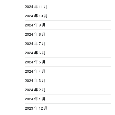
2024 年 11 月
2024 年 10 月
2024 年 9 月
2024 年 8 月
2024 年 7 月
2024 年 6 月
2024 年 5 月
2024 年 4 月
2024 年 3 月
2024 年 2 月
2024 年 1 月
2023 年 12 月