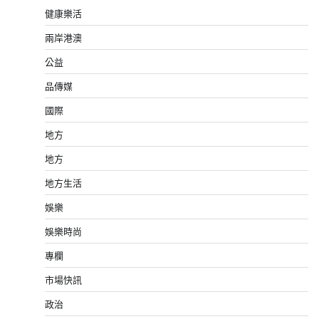
健康樂活
兩岸港澳
公益
品傳媒
國際
地方
地方
地方生活
娛樂
娛樂時尚
專欄
市場快訊
政治