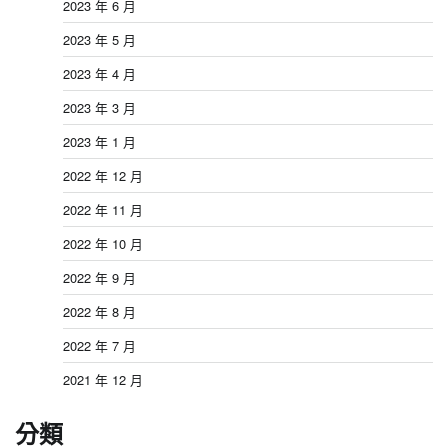
2023 年 6 月
2023 年 5 月
2023 年 4 月
2023 年 3 月
2023 年 1 月
2022 年 12 月
2022 年 11 月
2022 年 10 月
2022 年 9 月
2022 年 8 月
2022 年 7 月
2021 年 12 月
分類