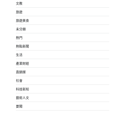
文教
旅遊
旅遊美食
未分類
熱門
熱點新聞
生活
產業財經
直銷媒
社會
科技新知
藝術人文
要聞