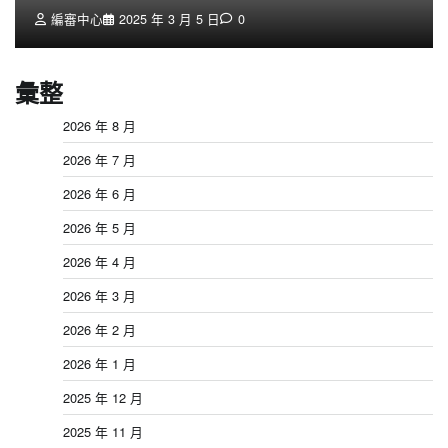
編審中心
2025 年 3 月 5 日
0
彙整
2026 年 8 月
2026 年 7 月
2026 年 6 月
2026 年 5 月
2026 年 4 月
2026 年 3 月
2026 年 2 月
2026 年 1 月
2025 年 12 月
2025 年 11 月