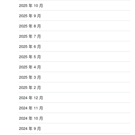
2025 年 10 月
2025 年 9 月
2025 年 8 月
2025 年 7 月
2025 年 6 月
2025 年 5 月
2025 年 4 月
2025 年 3 月
2025 年 2 月
2024 年 12 月
2024 年 11 月
2024 年 10 月
2024 年 9 月