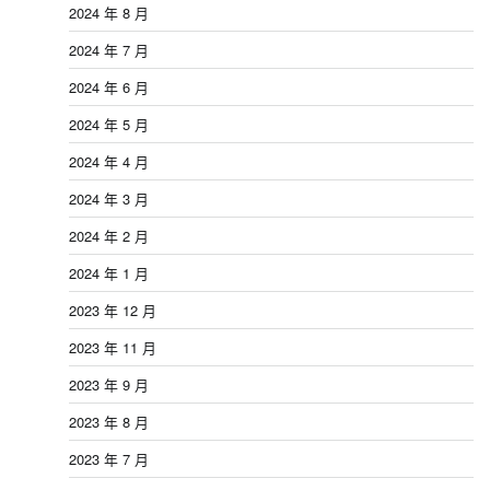
2024 年 8 月
2024 年 7 月
2024 年 6 月
2024 年 5 月
2024 年 4 月
2024 年 3 月
2024 年 2 月
2024 年 1 月
2023 年 12 月
2023 年 11 月
2023 年 9 月
2023 年 8 月
2023 年 7 月