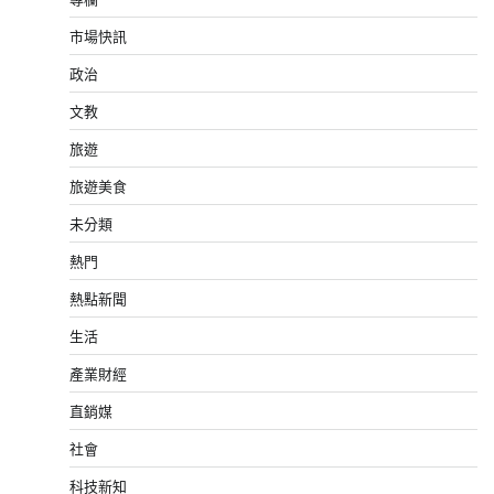
市場快訊
政治
文教
旅遊
旅遊美食
未分類
熱門
熱點新聞
生活
產業財經
直銷媒
社會
科技新知