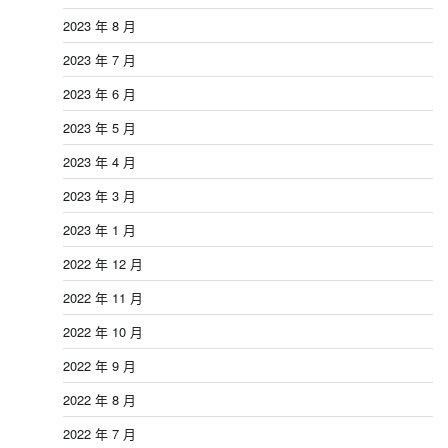
2023 年 8 月
2023 年 7 月
2023 年 6 月
2023 年 5 月
2023 年 4 月
2023 年 3 月
2023 年 1 月
2022 年 12 月
2022 年 11 月
2022 年 10 月
2022 年 9 月
2022 年 8 月
2022 年 7 月