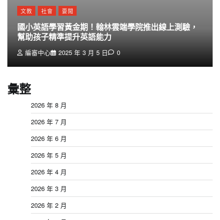
文教
社會
要聞
國小英語學習黃金期！翰林雲端學院推出線上測驗，
幫助孩子精準提升英語能力
編審中心
2025 年 3 月 5 日
0
彙整
2026 年 8 月
2026 年 7 月
2026 年 6 月
2026 年 5 月
2026 年 4 月
2026 年 3 月
2026 年 2 月