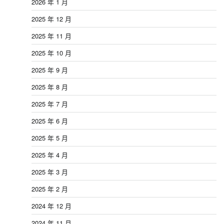
2026 年 1 月
2025 年 12 月
2025 年 11 月
2025 年 10 月
2025 年 9 月
2025 年 8 月
2025 年 7 月
2025 年 6 月
2025 年 5 月
2025 年 4 月
2025 年 3 月
2025 年 2 月
2024 年 12 月
2024 年 11 月