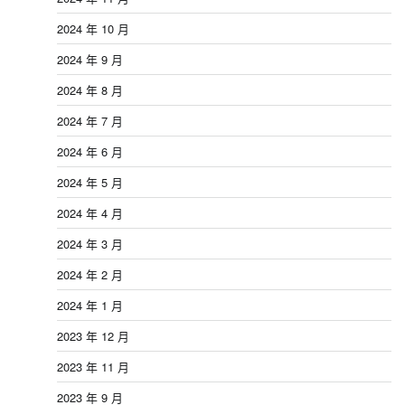
2024 年 10 月
2024 年 9 月
2024 年 8 月
2024 年 7 月
2024 年 6 月
2024 年 5 月
2024 年 4 月
2024 年 3 月
2024 年 2 月
2024 年 1 月
2023 年 12 月
2023 年 11 月
2023 年 9 月