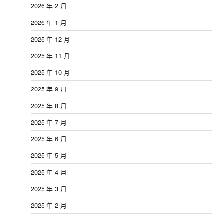
2026 年 2 月
2026 年 1 月
2025 年 12 月
2025 年 11 月
2025 年 10 月
2025 年 9 月
2025 年 8 月
2025 年 7 月
2025 年 6 月
2025 年 5 月
2025 年 4 月
2025 年 3 月
2025 年 2 月