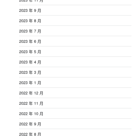
2023 年 9 月
2023 年 8 月
2023 年 7 月
2023 年 6 月
2023 年 5 月
2023 年 4 月
2023 年 3 月
2023 年 1 月
2022 年 12 月
2022 年 11 月
2022 年 10 月
2022 年 9 月
2022 年 8 月