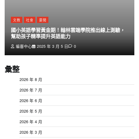
文教
社會
要聞
國小英語學習黃金期！翰林雲端學院推出線上測驗，
幫助孩子精準提升英語能力
編審中心
2025 年 3 月 5 日
0
彙整
2026 年 8 月
2026 年 7 月
2026 年 6 月
2026 年 5 月
2026 年 4 月
2026 年 3 月