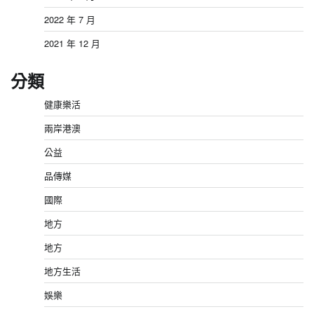
2022 年 7 月
2021 年 12 月
分類
健康樂活
兩岸港澳
公益
品傳媒
國際
地方
地方
地方生活
娛樂