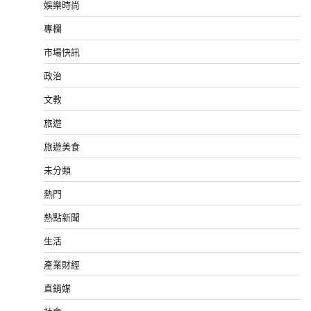
娛樂時尚
專欄
市場快訊
政治
文教
旅遊
旅遊美食
未分類
熱門
熱點新聞
生活
產業財經
直銷媒