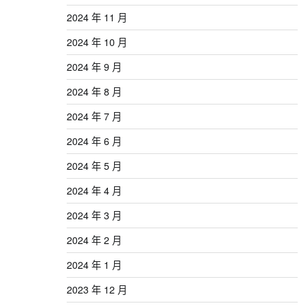
2024 年 11 月
2024 年 10 月
2024 年 9 月
2024 年 8 月
2024 年 7 月
2024 年 6 月
2024 年 5 月
2024 年 4 月
2024 年 3 月
2024 年 2 月
2024 年 1 月
2023 年 12 月