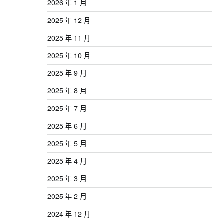
2026 年 1 月
2025 年 12 月
2025 年 11 月
2025 年 10 月
2025 年 9 月
2025 年 8 月
2025 年 7 月
2025 年 6 月
2025 年 5 月
2025 年 4 月
2025 年 3 月
2025 年 2 月
2024 年 12 月