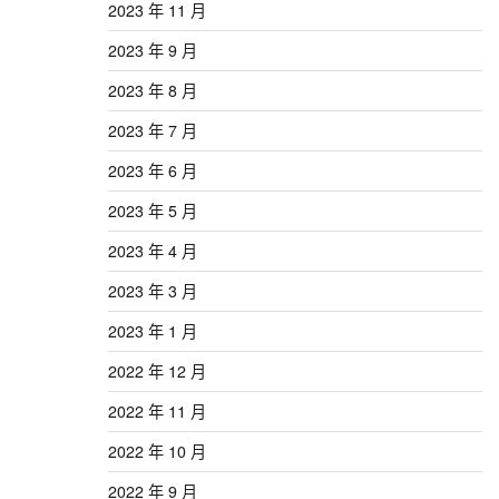
2023 年 11 月
2023 年 9 月
2023 年 8 月
2023 年 7 月
2023 年 6 月
2023 年 5 月
2023 年 4 月
2023 年 3 月
2023 年 1 月
2022 年 12 月
2022 年 11 月
2022 年 10 月
2022 年 9 月