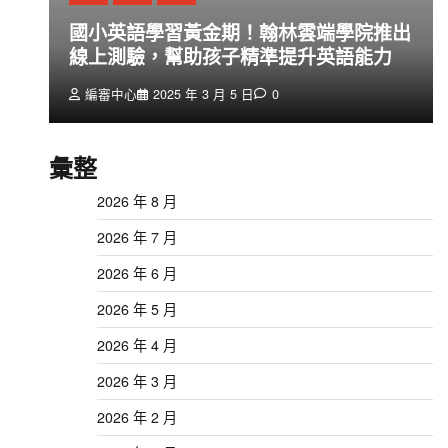
創
國小英語學習黃金期！翰林雲端學院推出
線上測驗，幫助孩子精準提升英語能力
編審中心
2025 年 3 月 5 日
0
彙整
2026 年 8 月
2026 年 7 月
2026 年 6 月
2026 年 5 月
2026 年 4 月
2026 年 3 月
2026 年 2 月