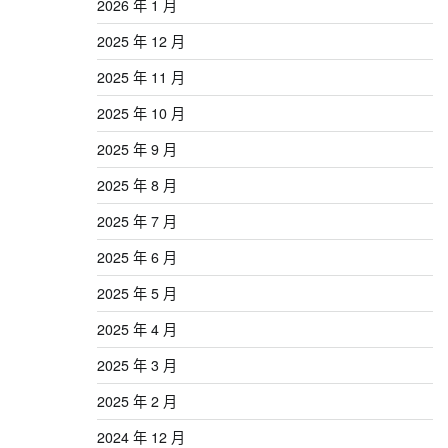
2026 年 1 月
2025 年 12 月
2025 年 11 月
2025 年 10 月
2025 年 9 月
2025 年 8 月
2025 年 7 月
2025 年 6 月
2025 年 5 月
2025 年 4 月
2025 年 3 月
2025 年 2 月
2024 年 12 月