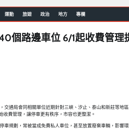
運動
旅遊
政治
地方
專欄
40個路邊車位 6/1起收費管理
，交通局會同相關單位近期針對三峽、汐止、泰山和新莊等地區
開始收費管理，讓停車更有秩序，市容也更整潔。
停車規劃，常被當成免費私人車位，甚至放置廢棄車輛，影響環