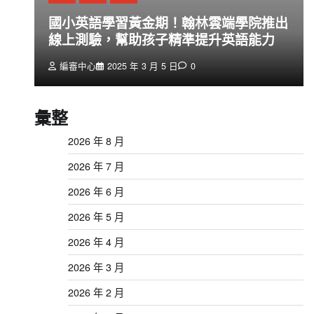
創
國小英語學習黃金期！翰林雲端學院推出
線上測驗，幫助孩子精準提升英語能力
編審中心
2025 年 3 月 5 日
0
彙整
2026 年 8 月
2026 年 7 月
2026 年 6 月
2026 年 5 月
2026 年 4 月
2026 年 3 月
2026 年 2 月