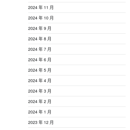
2024 年 11 月
2024 年 10 月
2024 年 9 月
2024 年 8 月
2024 年 7 月
2024 年 6 月
2024 年 5 月
2024 年 4 月
2024 年 3 月
2024 年 2 月
2024 年 1 月
2023 年 12 月