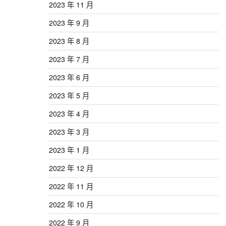
2023 年 11 月
2023 年 9 月
2023 年 8 月
2023 年 7 月
2023 年 6 月
2023 年 5 月
2023 年 4 月
2023 年 3 月
2023 年 1 月
2022 年 12 月
2022 年 11 月
2022 年 10 月
2022 年 9 月