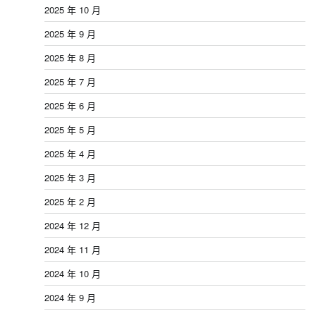
2025 年 10 月
2025 年 9 月
2025 年 8 月
2025 年 7 月
2025 年 6 月
2025 年 5 月
2025 年 4 月
2025 年 3 月
2025 年 2 月
2024 年 12 月
2024 年 11 月
2024 年 10 月
2024 年 9 月