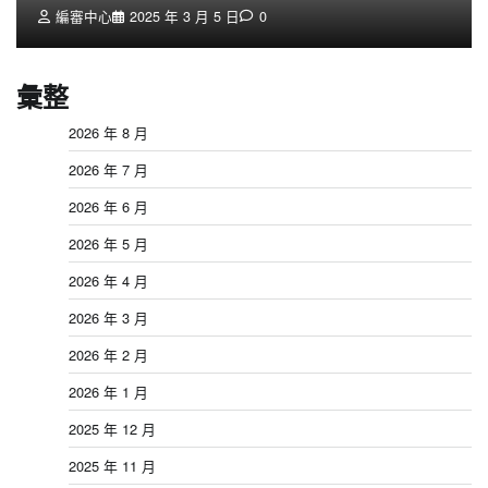
編審中心
2025 年 3 月 5 日
0
彙整
2026 年 8 月
2026 年 7 月
2026 年 6 月
2026 年 5 月
2026 年 4 月
2026 年 3 月
2026 年 2 月
2026 年 1 月
2025 年 12 月
2025 年 11 月