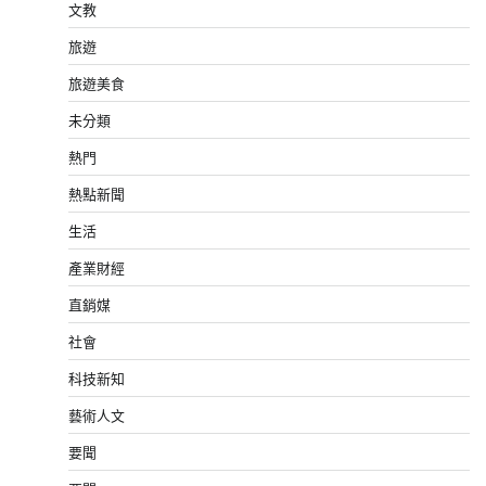
文教
旅遊
旅遊美食
未分類
熱門
熱點新聞
生活
產業財經
直銷媒
社會
科技新知
藝術人文
要聞