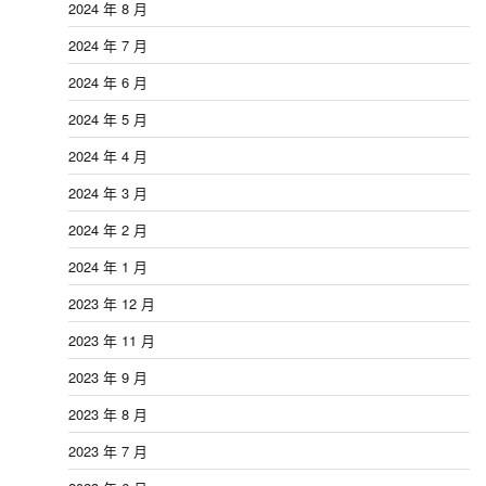
2024 年 8 月
2024 年 7 月
2024 年 6 月
2024 年 5 月
2024 年 4 月
2024 年 3 月
2024 年 2 月
2024 年 1 月
2023 年 12 月
2023 年 11 月
2023 年 9 月
2023 年 8 月
2023 年 7 月