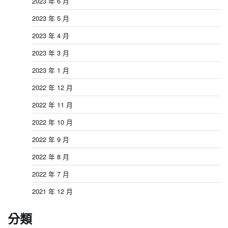
2023 年 6 月
2023 年 5 月
2023 年 4 月
2023 年 3 月
2023 年 1 月
2022 年 12 月
2022 年 11 月
2022 年 10 月
2022 年 9 月
2022 年 8 月
2022 年 7 月
2021 年 12 月
分類