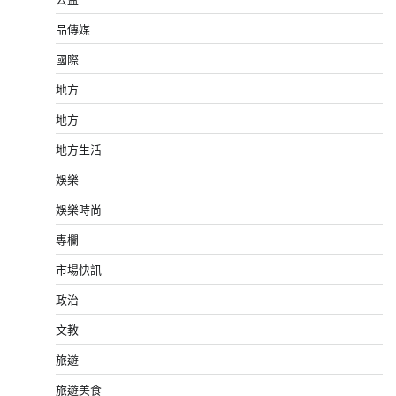
品傳媒
國際
地方
地方
地方生活
娛樂
娛樂時尚
專欄
市場快訊
政治
文教
旅遊
旅遊美食