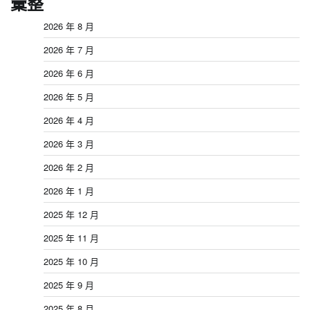
彙整
2026 年 8 月
2026 年 7 月
2026 年 6 月
2026 年 5 月
2026 年 4 月
2026 年 3 月
2026 年 2 月
2026 年 1 月
2025 年 12 月
2025 年 11 月
2025 年 10 月
2025 年 9 月
2025 年 8 月