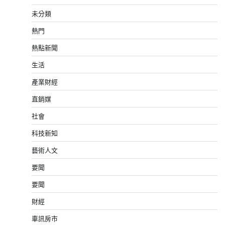
未分類
熱門
熱點新聞
生活
產業財經
直銷媒
社會
科技新知
藝術人文
要聞
要聞
財經
車訊房市