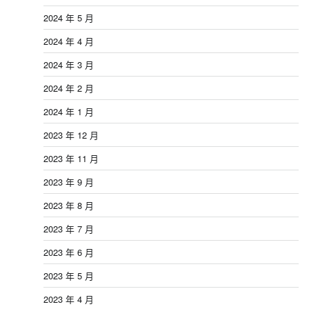
2024 年 5 月
2024 年 4 月
2024 年 3 月
2024 年 2 月
2024 年 1 月
2023 年 12 月
2023 年 11 月
2023 年 9 月
2023 年 8 月
2023 年 7 月
2023 年 6 月
2023 年 5 月
2023 年 4 月