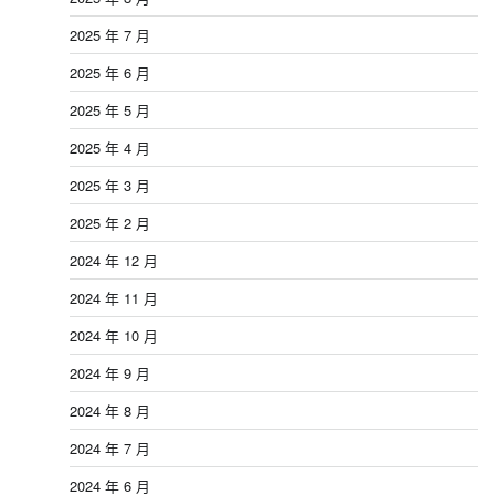
2025 年 7 月
2025 年 6 月
2025 年 5 月
2025 年 4 月
2025 年 3 月
2025 年 2 月
2024 年 12 月
2024 年 11 月
2024 年 10 月
2024 年 9 月
2024 年 8 月
2024 年 7 月
2024 年 6 月