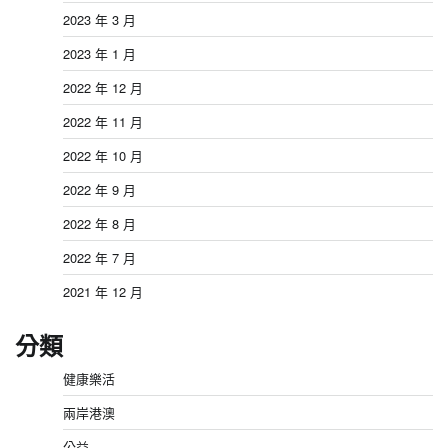
2023 年 3 月
2023 年 1 月
2022 年 12 月
2022 年 11 月
2022 年 10 月
2022 年 9 月
2022 年 8 月
2022 年 7 月
2021 年 12 月
分類
健康樂活
兩岸港澳
公益