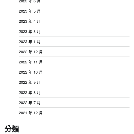
2023 年 6 月
2023 年 5 月
2023 年 4 月
2023 年 3 月
2023 年 1 月
2022 年 12 月
2022 年 11 月
2022 年 10 月
2022 年 9 月
2022 年 8 月
2022 年 7 月
2021 年 12 月
分類