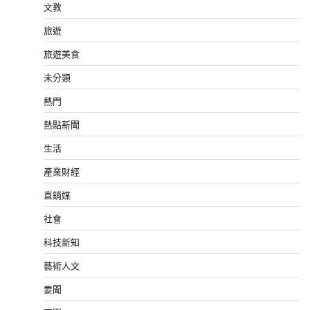
文教
旅遊
旅遊美食
未分類
熱門
熱點新聞
生活
產業財經
直銷媒
社會
科技新知
藝術人文
要聞