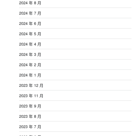
2024 年 8 月
2024 年 7 月
2024 年 6 月
2024 年 5 月
2024 年 4 月
2024 年 3 月
2024 年 2 月
2024 年 1 月
2023 年 12 月
2023 年 11 月
2023 年 9 月
2023 年 8 月
2023 年 7 月