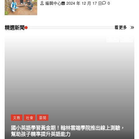
編輯中心
2024 年 12 月 17 日
0
精選新聞
看更多
文教
社會
要聞
國小英語學習黃金期！翰林雲端學院推出線上測驗，
幫助孩子精準提升英語能力