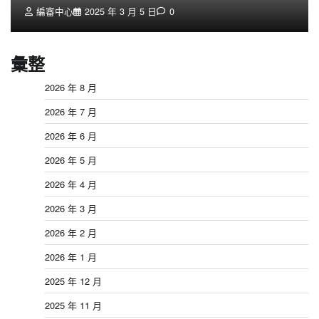
編審中心
2025 年 3 月 5 日
0
彙整
2026 年 8 月
2026 年 7 月
2026 年 6 月
2026 年 5 月
2026 年 4 月
2026 年 3 月
2026 年 2 月
2026 年 1 月
2025 年 12 月
2025 年 11 月