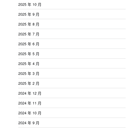
2025 年 10 月
2025 年 9 月
2025 年 8 月
2025 年 7 月
2025 年 6 月
2025 年 5 月
2025 年 4 月
2025 年 3 月
2025 年 2 月
2024 年 12 月
2024 年 11 月
2024 年 10 月
2024 年 9 月