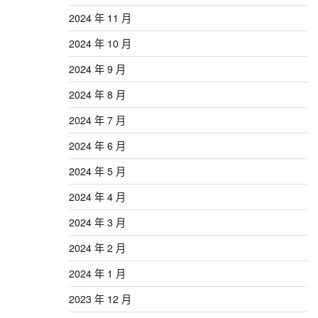
2024 年 11 月
2024 年 10 月
2024 年 9 月
2024 年 8 月
2024 年 7 月
2024 年 6 月
2024 年 5 月
2024 年 4 月
2024 年 3 月
2024 年 2 月
2024 年 1 月
2023 年 12 月