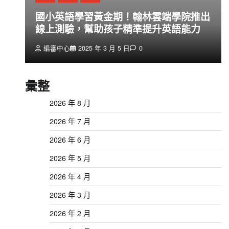
創
國小英語學習黃金期！翰林雲端學院推出
線上測驗，幫助孩子精準提升英語能力
編審中心
2025 年 3 月 5 日
0
彙整
2026 年 8 月
2026 年 7 月
2026 年 6 月
2026 年 5 月
2026 年 4 月
2026 年 3 月
2026 年 2 月