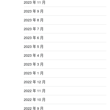
2023 年 11 月
2023 年 9 月
2023 年 8 月
2023 年 7 月
2023 年 6 月
2023 年 5 月
2023 年 4 月
2023 年 3 月
2023 年 1 月
2022 年 12 月
2022 年 11 月
2022 年 10 月
2022 年 9 月