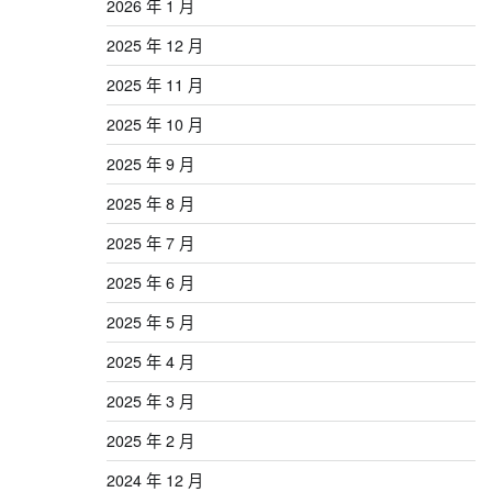
2026 年 1 月
2025 年 12 月
2025 年 11 月
2025 年 10 月
2025 年 9 月
2025 年 8 月
2025 年 7 月
2025 年 6 月
2025 年 5 月
2025 年 4 月
2025 年 3 月
2025 年 2 月
2024 年 12 月