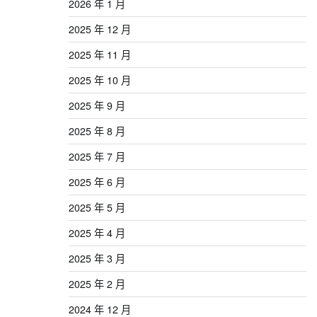
2026 年 1 月
2025 年 12 月
2025 年 11 月
2025 年 10 月
2025 年 9 月
2025 年 8 月
2025 年 7 月
2025 年 6 月
2025 年 5 月
2025 年 4 月
2025 年 3 月
2025 年 2 月
2024 年 12 月