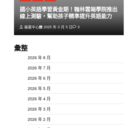
創
國小英語學習黃金期！翰林雲端學院推出
線上測驗，幫助孩子精準提升英語能力
編審中心
2025 年 3 月 5 日
0
彙整
2026 年 8 月
2026 年 7 月
2026 年 6 月
2026 年 5 月
2026 年 4 月
2026 年 3 月
2026 年 2 月