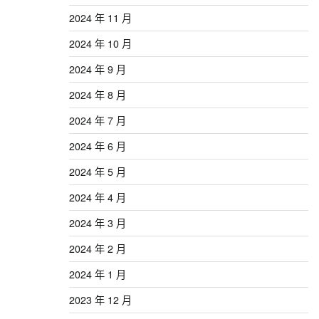
2024 年 11 月
2024 年 10 月
2024 年 9 月
2024 年 8 月
2024 年 7 月
2024 年 6 月
2024 年 5 月
2024 年 4 月
2024 年 3 月
2024 年 2 月
2024 年 1 月
2023 年 12 月