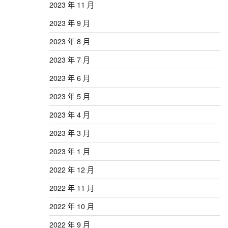
2023 年 11 月
2023 年 9 月
2023 年 8 月
2023 年 7 月
2023 年 6 月
2023 年 5 月
2023 年 4 月
2023 年 3 月
2023 年 1 月
2022 年 12 月
2022 年 11 月
2022 年 10 月
2022 年 9 月