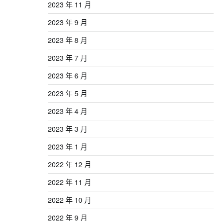
2023 年 11 月
2023 年 9 月
2023 年 8 月
2023 年 7 月
2023 年 6 月
2023 年 5 月
2023 年 4 月
2023 年 3 月
2023 年 1 月
2022 年 12 月
2022 年 11 月
2022 年 10 月
2022 年 9 月