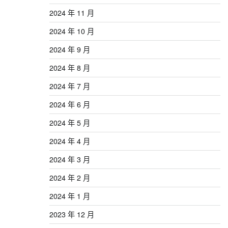
2024 年 11 月
2024 年 10 月
2024 年 9 月
2024 年 8 月
2024 年 7 月
2024 年 6 月
2024 年 5 月
2024 年 4 月
2024 年 3 月
2024 年 2 月
2024 年 1 月
2023 年 12 月