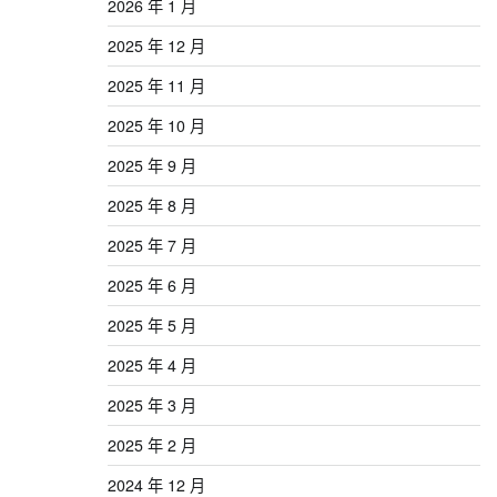
2026 年 1 月
2025 年 12 月
2025 年 11 月
2025 年 10 月
2025 年 9 月
2025 年 8 月
2025 年 7 月
2025 年 6 月
2025 年 5 月
2025 年 4 月
2025 年 3 月
2025 年 2 月
2024 年 12 月