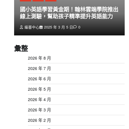
創
國小英語學習黃金期！翰林雲端學院推出
線上測驗，幫助孩子精準提升英語能力
編審中心
2025 年 3 月 5 日
0
彙整
2026 年 8 月
2026 年 7 月
2026 年 6 月
2026 年 5 月
2026 年 4 月
2026 年 3 月
2026 年 2 月