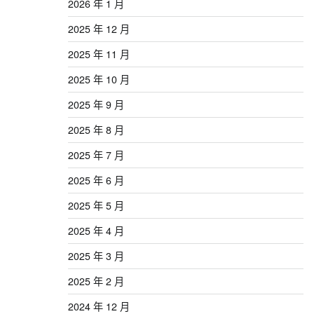
2026 年 1 月
2025 年 12 月
2025 年 11 月
2025 年 10 月
2025 年 9 月
2025 年 8 月
2025 年 7 月
2025 年 6 月
2025 年 5 月
2025 年 4 月
2025 年 3 月
2025 年 2 月
2024 年 12 月