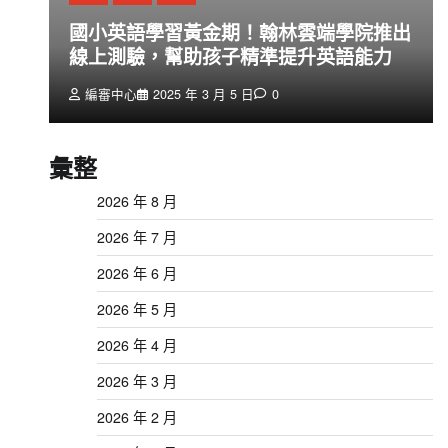
創
國小英語學習黃金期！翰林雲端學院推出
線上測驗，幫助孩子精準提升英語能力
編審中心
2025 年 3 月 5 日
0
彙整
2026 年 8 月
2026 年 7 月
2026 年 6 月
2026 年 5 月
2026 年 4 月
2026 年 3 月
2026 年 2 月