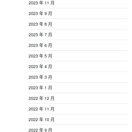
2023 年 11 月
2023 年 9 月
2023 年 8 月
2023 年 7 月
2023 年 6 月
2023 年 5 月
2023 年 4 月
2023 年 3 月
2023 年 1 月
2022 年 12 月
2022 年 11 月
2022 年 10 月
2022 年 9 月