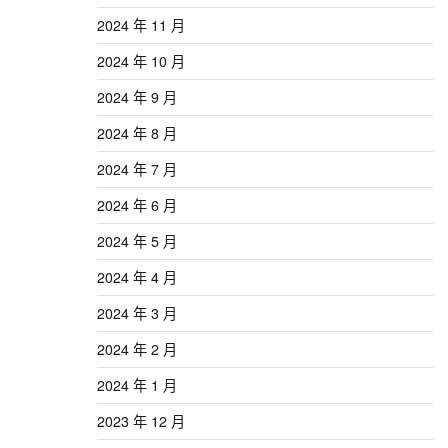
2024 年 11 月
2024 年 10 月
2024 年 9 月
2024 年 8 月
2024 年 7 月
2024 年 6 月
2024 年 5 月
2024 年 4 月
2024 年 3 月
2024 年 2 月
2024 年 1 月
2023 年 12 月