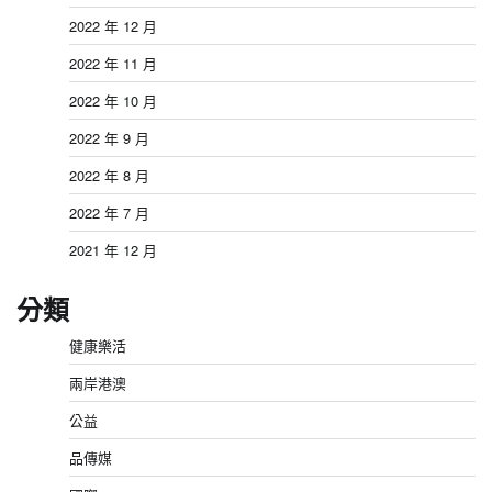
2022 年 12 月
2022 年 11 月
2022 年 10 月
2022 年 9 月
2022 年 8 月
2022 年 7 月
2021 年 12 月
分類
健康樂活
兩岸港澳
公益
品傳媒