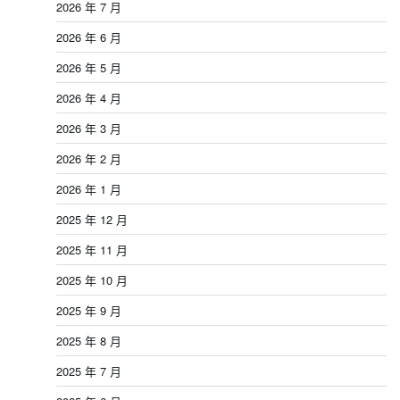
2026 年 7 月
2026 年 6 月
2026 年 5 月
2026 年 4 月
2026 年 3 月
2026 年 2 月
2026 年 1 月
2025 年 12 月
2025 年 11 月
2025 年 10 月
2025 年 9 月
2025 年 8 月
2025 年 7 月