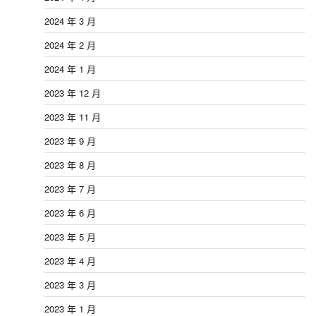
2024 年 3 月
2024 年 2 月
2024 年 1 月
2023 年 12 月
2023 年 11 月
2023 年 9 月
2023 年 8 月
2023 年 7 月
2023 年 6 月
2023 年 5 月
2023 年 4 月
2023 年 3 月
2023 年 1 月