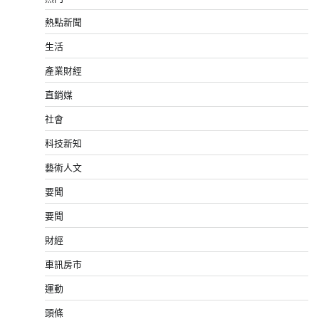
熱點新聞
生活
產業財經
直銷媒
社會
科技新知
藝術人文
要聞
要聞
財經
車訊房市
運動
頭條