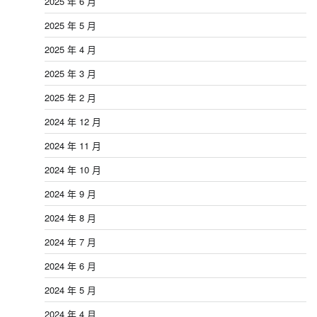
2025 年 6 月
2025 年 5 月
2025 年 4 月
2025 年 3 月
2025 年 2 月
2024 年 12 月
2024 年 11 月
2024 年 10 月
2024 年 9 月
2024 年 8 月
2024 年 7 月
2024 年 6 月
2024 年 5 月
2024 年 4 月