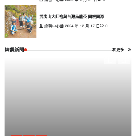
武夷山大紅袍與台灣烏龍茶 同根同源
編輯中心
2024 年 12 月 17 日
0
精選新聞
看更多