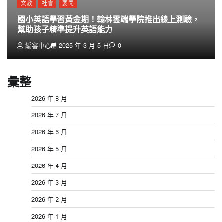
文教
社會
要聞
國小英語學習黃金期！翰林雲端學院推出線上測驗，
幫助孩子精準提升英語能力
編審中心
2025 年 3 月 5 日
0
彙整
2026 年 8 月
2026 年 7 月
2026 年 6 月
2026 年 5 月
2026 年 4 月
2026 年 3 月
2026 年 2 月
2026 年 1 月