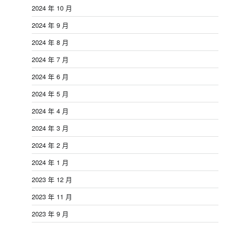
2024 年 10 月
2024 年 9 月
2024 年 8 月
2024 年 7 月
2024 年 6 月
2024 年 5 月
2024 年 4 月
2024 年 3 月
2024 年 2 月
2024 年 1 月
2023 年 12 月
2023 年 11 月
2023 年 9 月