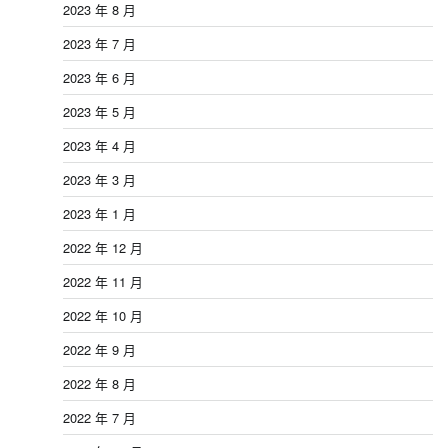
2023 年 8 月
2023 年 7 月
2023 年 6 月
2023 年 5 月
2023 年 4 月
2023 年 3 月
2023 年 1 月
2022 年 12 月
2022 年 11 月
2022 年 10 月
2022 年 9 月
2022 年 8 月
2022 年 7 月