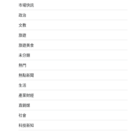
市場快訊
政治
文教
旅遊
旅遊美食
未分類
熱門
熱點新聞
生活
產業財經
直銷媒
社會
科技新知