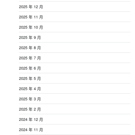
2025 年 12 月
2025 年 11 月
2025 年 10 月
2025 年 9 月
2025 年 8 月
2025 年 7 月
2025 年 6 月
2025 年 5 月
2025 年 4 月
2025 年 3 月
2025 年 2 月
2024 年 12 月
2024 年 11 月