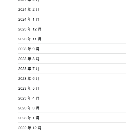
2024 年 2 月
2024 年 1 月
2023 年 12 月
2023 年 11 月
2023 年 9 月
2023 年 8 月
2023 年 7 月
2023 年 6 月
2023 年 5 月
2023 年 4 月
2023 年 3 月
2023 年 1 月
2022 年 12 月