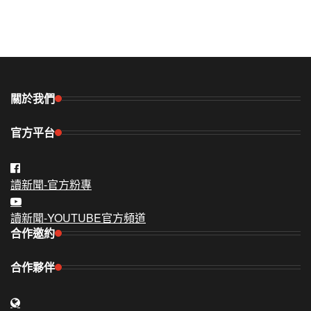
關於我們
官方平台
讀新聞-官方粉專
讀新聞-YOUTUBE官方頻道
合作邀約
合作夥伴