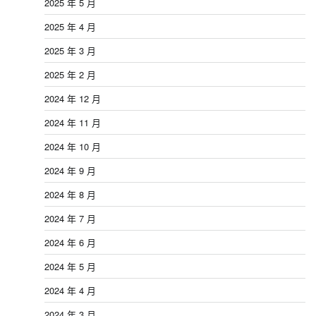
2025 年 5 月
2025 年 4 月
2025 年 3 月
2025 年 2 月
2024 年 12 月
2024 年 11 月
2024 年 10 月
2024 年 9 月
2024 年 8 月
2024 年 7 月
2024 年 6 月
2024 年 5 月
2024 年 4 月
2024 年 3 月