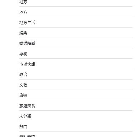
地方
地方
地方生活
娛樂
娛樂時尚
專欄
市場快訊
政治
文教
旅遊
旅遊美食
未分類
熱門
熱點新聞