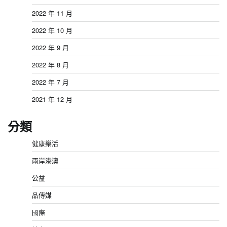
2022 年 11 月
2022 年 10 月
2022 年 9 月
2022 年 8 月
2022 年 7 月
2021 年 12 月
分類
健康樂活
兩岸港澳
公益
品傳媒
國際