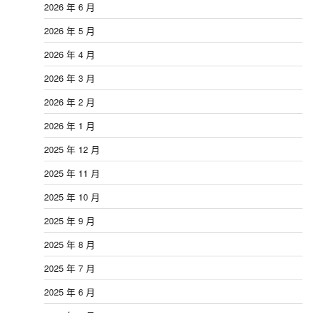
2026 年 6 月
2026 年 5 月
2026 年 4 月
2026 年 3 月
2026 年 2 月
2026 年 1 月
2025 年 12 月
2025 年 11 月
2025 年 10 月
2025 年 9 月
2025 年 8 月
2025 年 7 月
2025 年 6 月