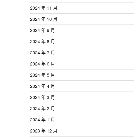
2024 年 11 月
2024 年 10 月
2024 年 9 月
2024 年 8 月
2024 年 7 月
2024 年 6 月
2024 年 5 月
2024 年 4 月
2024 年 3 月
2024 年 2 月
2024 年 1 月
2023 年 12 月