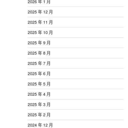
2026 年 1 月
2025 年 12 月
2025 年 11 月
2025 年 10 月
2025 年 9 月
2025 年 8 月
2025 年 7 月
2025 年 6 月
2025 年 5 月
2025 年 4 月
2025 年 3 月
2025 年 2 月
2024 年 12 月