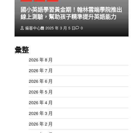
創
國小英語學習黃金期！翰林雲端學院推出
線上測驗，幫助孩子精準提升英語能力
編審中心
2025 年 3 月 5 日
0
彙整
2026 年 8 月
2026 年 7 月
2026 年 6 月
2026 年 5 月
2026 年 4 月
2026 年 3 月
2026 年 2 月