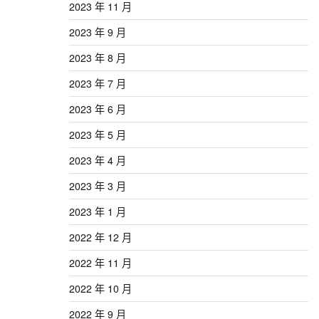
2023 年 11 月
2023 年 9 月
2023 年 8 月
2023 年 7 月
2023 年 6 月
2023 年 5 月
2023 年 4 月
2023 年 3 月
2023 年 1 月
2022 年 12 月
2022 年 11 月
2022 年 10 月
2022 年 9 月