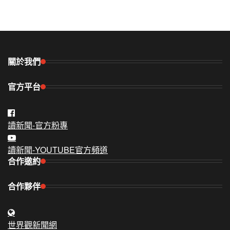
關於我們
官方平台
讀新聞-官方粉專
讀新聞-YOUTUBE官方頻道
合作邀約
合作夥伴
世界觀新聞網