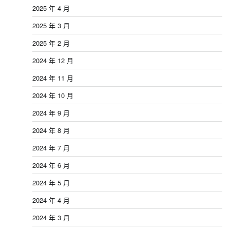
2025 年 4 月
2025 年 3 月
2025 年 2 月
2024 年 12 月
2024 年 11 月
2024 年 10 月
2024 年 9 月
2024 年 8 月
2024 年 7 月
2024 年 6 月
2024 年 5 月
2024 年 4 月
2024 年 3 月