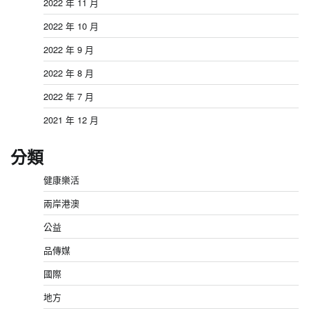
2022 年 11 月
2022 年 10 月
2022 年 9 月
2022 年 8 月
2022 年 7 月
2021 年 12 月
分類
健康樂活
兩岸港澳
公益
品傳媒
國際
地方