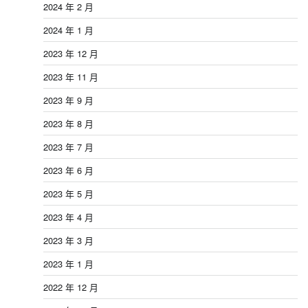
2024 年 2 月
2024 年 1 月
2023 年 12 月
2023 年 11 月
2023 年 9 月
2023 年 8 月
2023 年 7 月
2023 年 6 月
2023 年 5 月
2023 年 4 月
2023 年 3 月
2023 年 1 月
2022 年 12 月