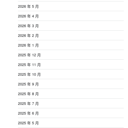
2026 年 5 月
2026 年 4 月
2026 年 3 月
2026 年 2 月
2026 年 1 月
2025 年 12 月
2025 年 11 月
2025 年 10 月
2025 年 9 月
2025 年 8 月
2025 年 7 月
2025 年 6 月
2025 年 5 月