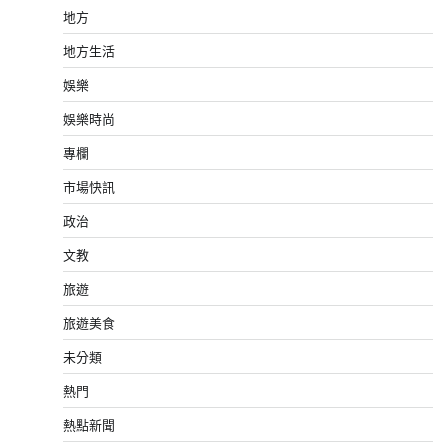
地方
地方生活
娛樂
娛樂時尚
專欄
市場快訊
政治
文教
旅遊
旅遊美食
未分類
熱門
熱點新聞