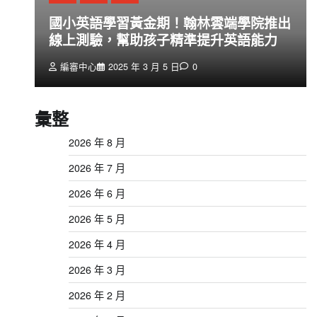
創
國小英語學習黃金期！翰林雲端學院推出
線上測驗，幫助孩子精準提升英語能力
編審中心
2025 年 3 月 5 日
0
彙整
2026 年 8 月
2026 年 7 月
2026 年 6 月
2026 年 5 月
2026 年 4 月
2026 年 3 月
2026 年 2 月