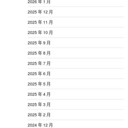
2026 年 1 月
2025 年 12 月
2025 年 11 月
2025 年 10 月
2025 年 9 月
2025 年 8 月
2025 年 7 月
2025 年 6 月
2025 年 5 月
2025 年 4 月
2025 年 3 月
2025 年 2 月
2024 年 12 月