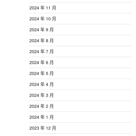
2024 年 11 月
2024 年 10 月
2024 年 9 月
2024 年 8 月
2024 年 7 月
2024 年 6 月
2024 年 5 月
2024 年 4 月
2024 年 3 月
2024 年 2 月
2024 年 1 月
2023 年 12 月