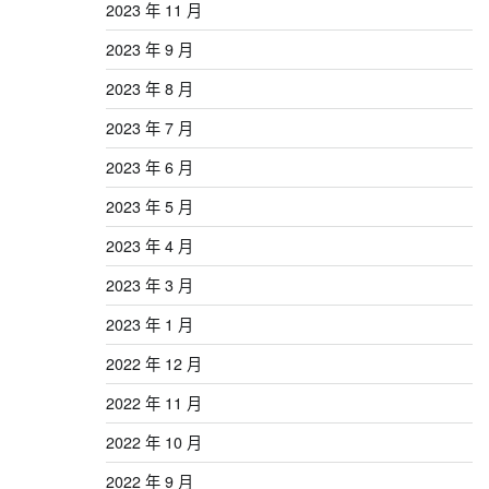
2023 年 11 月
2023 年 9 月
2023 年 8 月
2023 年 7 月
2023 年 6 月
2023 年 5 月
2023 年 4 月
2023 年 3 月
2023 年 1 月
2022 年 12 月
2022 年 11 月
2022 年 10 月
2022 年 9 月