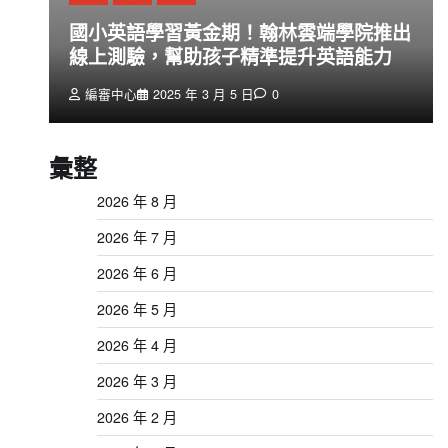
創
國小英語學習黃金期！翰林雲端學院推出
線上測驗，幫助孩子精準提升英語能力
編審中心
2025 年 3 月 5 日
0
彙整
2026 年 8 月
2026 年 7 月
2026 年 6 月
2026 年 5 月
2026 年 4 月
2026 年 3 月
2026 年 2 月