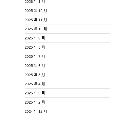
2026 年 1 月
2025 年 12 月
2025 年 11 月
2025 年 10 月
2025 年 9 月
2025 年 8 月
2025 年 7 月
2025 年 6 月
2025 年 5 月
2025 年 4 月
2025 年 3 月
2025 年 2 月
2024 年 12 月