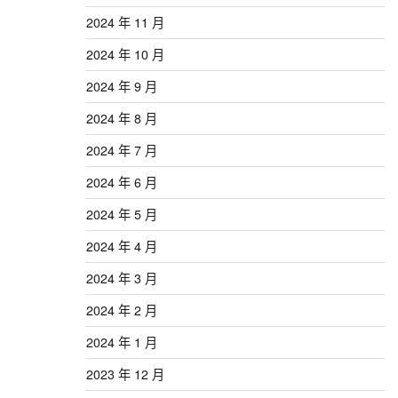
2024 年 11 月
2024 年 10 月
2024 年 9 月
2024 年 8 月
2024 年 7 月
2024 年 6 月
2024 年 5 月
2024 年 4 月
2024 年 3 月
2024 年 2 月
2024 年 1 月
2023 年 12 月