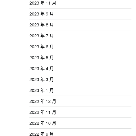
2023 年 11 月
2023 年 9 月
2023 年 8 月
2023 年 7 月
2023 年 6 月
2023 年 5 月
2023 年 4 月
2023 年 3 月
2023 年 1 月
2022 年 12 月
2022 年 11 月
2022 年 10 月
2022 年 9 月