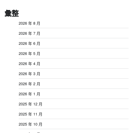
彙整
2026 年 8 月
2026 年 7 月
2026 年 6 月
2026 年 5 月
2026 年 4 月
2026 年 3 月
2026 年 2 月
2026 年 1 月
2025 年 12 月
2025 年 11 月
2025 年 10 月