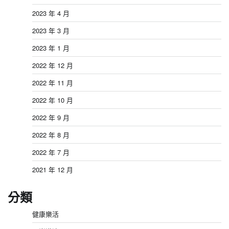
2023 年 4 月
2023 年 3 月
2023 年 1 月
2022 年 12 月
2022 年 11 月
2022 年 10 月
2022 年 9 月
2022 年 8 月
2022 年 7 月
2021 年 12 月
分類
健康樂活