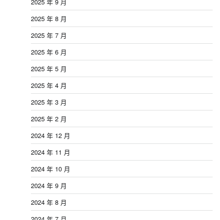
2025 年 9 月
2025 年 8 月
2025 年 7 月
2025 年 6 月
2025 年 5 月
2025 年 4 月
2025 年 3 月
2025 年 2 月
2024 年 12 月
2024 年 11 月
2024 年 10 月
2024 年 9 月
2024 年 8 月
2024 年 7 月