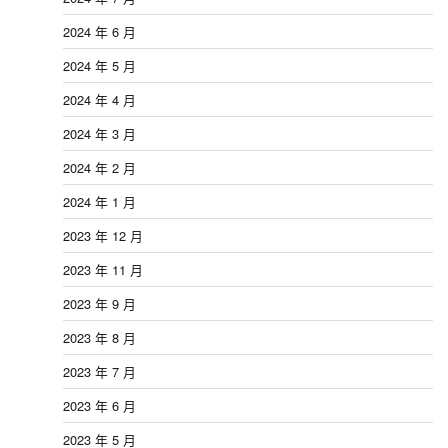
2024 年 6 月
2024 年 5 月
2024 年 4 月
2024 年 3 月
2024 年 2 月
2024 年 1 月
2023 年 12 月
2023 年 11 月
2023 年 9 月
2023 年 8 月
2023 年 7 月
2023 年 6 月
2023 年 5 月