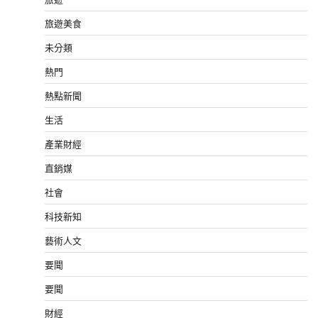
旅遊美食
未分類
熱門
熱點新聞
生活
產業財經
直銷媒
社會
科技新知
藝術人文
要聞
要聞
財經