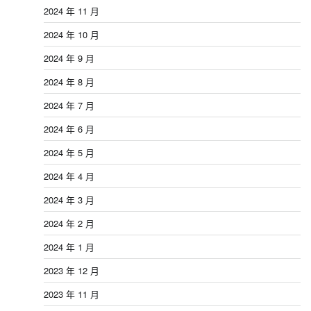
2024 年 11 月
2024 年 10 月
2024 年 9 月
2024 年 8 月
2024 年 7 月
2024 年 6 月
2024 年 5 月
2024 年 4 月
2024 年 3 月
2024 年 2 月
2024 年 1 月
2023 年 12 月
2023 年 11 月