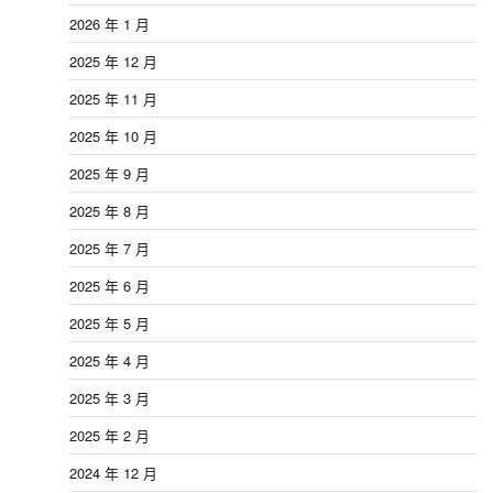
2026 年 1 月
2025 年 12 月
2025 年 11 月
2025 年 10 月
2025 年 9 月
2025 年 8 月
2025 年 7 月
2025 年 6 月
2025 年 5 月
2025 年 4 月
2025 年 3 月
2025 年 2 月
2024 年 12 月