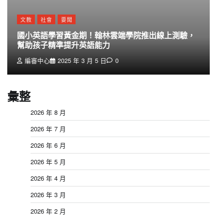
文教
社會
要聞
國小英語學習黃金期！翰林雲端學院推出線上測驗，
幫助孩子精準提升英語能力
編審中心
2025 年 3 月 5 日
0
彙整
2026 年 8 月
2026 年 7 月
2026 年 6 月
2026 年 5 月
2026 年 4 月
2026 年 3 月
2026 年 2 月