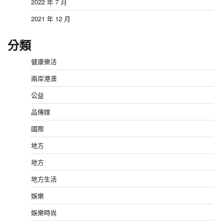
2022 年 7 月
2021 年 12 月
分類
健康樂活
兩岸港澳
公益
品傳媒
國際
地方
地方
地方生活
娛樂
娛樂時尚