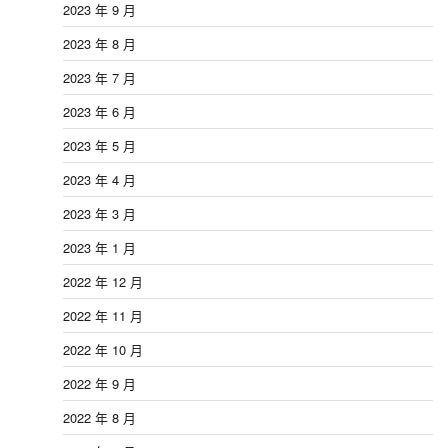
2023 年 9 月
2023 年 8 月
2023 年 7 月
2023 年 6 月
2023 年 5 月
2023 年 4 月
2023 年 3 月
2023 年 1 月
2022 年 12 月
2022 年 11 月
2022 年 10 月
2022 年 9 月
2022 年 8 月