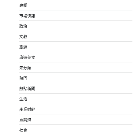
專欄
市場快訊
政治
文教
旅遊
旅遊美食
未分類
熱門
熱點新聞
生活
產業財經
直銷媒
社會