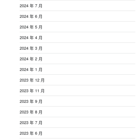
2024 年 7 月
2024 年 6 月
2024 年 5 月
2024 年 4 月
2024 年 3 月
2024 年 2 月
2024 年 1 月
2023 年 12 月
2023 年 11 月
2023 年 9 月
2023 年 8 月
2023 年 7 月
2023 年 6 月