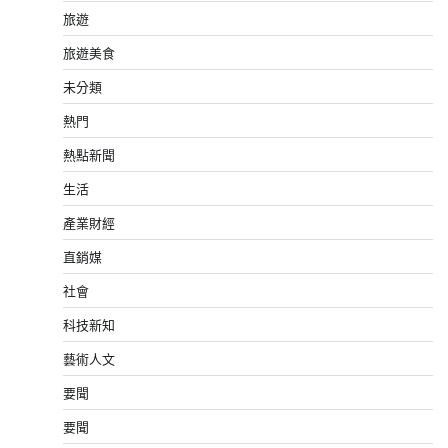
旅遊
旅遊美食
未分類
熱門
熱點新聞
生活
產業財經
直銷媒
社會
科技新知
藝術人文
要聞
要聞