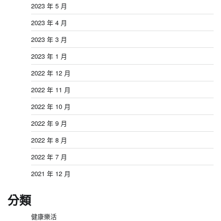
2023 年 5 月
2023 年 4 月
2023 年 3 月
2023 年 1 月
2022 年 12 月
2022 年 11 月
2022 年 10 月
2022 年 9 月
2022 年 8 月
2022 年 7 月
2021 年 12 月
分類
健康樂活