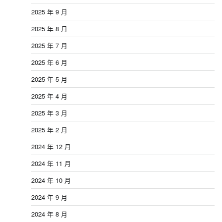
2025 年 9 月
2025 年 8 月
2025 年 7 月
2025 年 6 月
2025 年 5 月
2025 年 4 月
2025 年 3 月
2025 年 2 月
2024 年 12 月
2024 年 11 月
2024 年 10 月
2024 年 9 月
2024 年 8 月