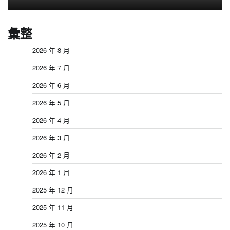
彙整
2026 年 8 月
2026 年 7 月
2026 年 6 月
2026 年 5 月
2026 年 4 月
2026 年 3 月
2026 年 2 月
2026 年 1 月
2025 年 12 月
2025 年 11 月
2025 年 10 月