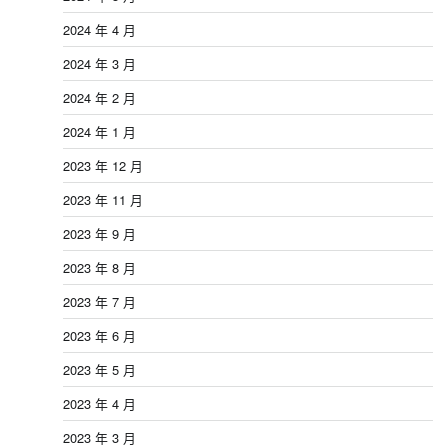
2024 年 4 月
2024 年 3 月
2024 年 2 月
2024 年 1 月
2023 年 12 月
2023 年 11 月
2023 年 9 月
2023 年 8 月
2023 年 7 月
2023 年 6 月
2023 年 5 月
2023 年 4 月
2023 年 3 月