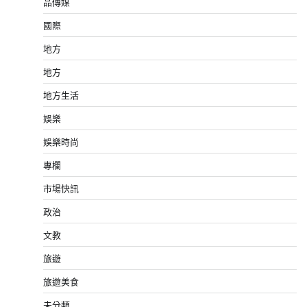
品傳媒
國際
地方
地方
地方生活
娛樂
娛樂時尚
專欄
市場快訊
政治
文教
旅遊
旅遊美食
未分類