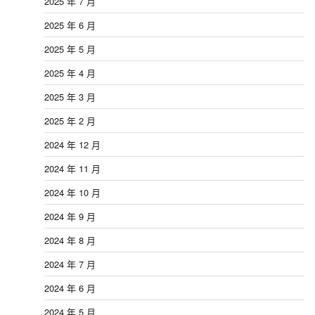
2025 年 7 月
2025 年 6 月
2025 年 5 月
2025 年 4 月
2025 年 3 月
2025 年 2 月
2024 年 12 月
2024 年 11 月
2024 年 10 月
2024 年 9 月
2024 年 8 月
2024 年 7 月
2024 年 6 月
2024 年 5 月