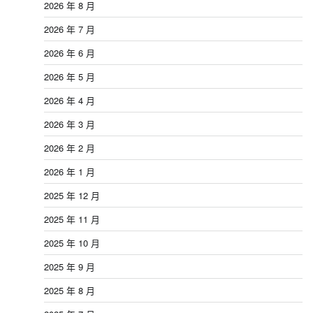
2026 年 8 月
2026 年 7 月
2026 年 6 月
2026 年 5 月
2026 年 4 月
2026 年 3 月
2026 年 2 月
2026 年 1 月
2025 年 12 月
2025 年 11 月
2025 年 10 月
2025 年 9 月
2025 年 8 月