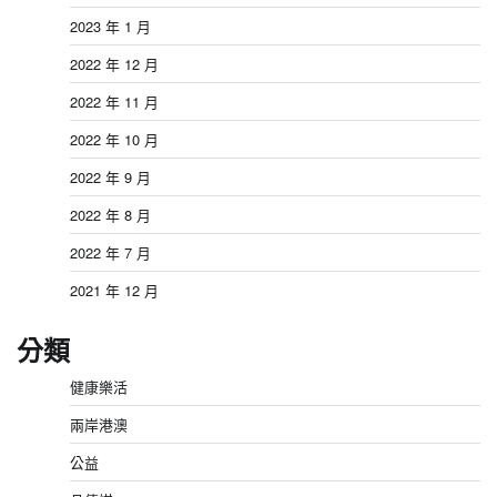
2023 年 1 月
2022 年 12 月
2022 年 11 月
2022 年 10 月
2022 年 9 月
2022 年 8 月
2022 年 7 月
2021 年 12 月
分類
健康樂活
兩岸港澳
公益