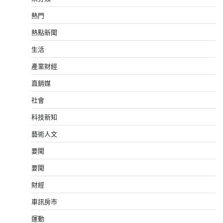
熱門
熱點新聞
生活
產業財經
直銷媒
社會
科技新知
藝術人文
要聞
要聞
財經
車訊房市
運動