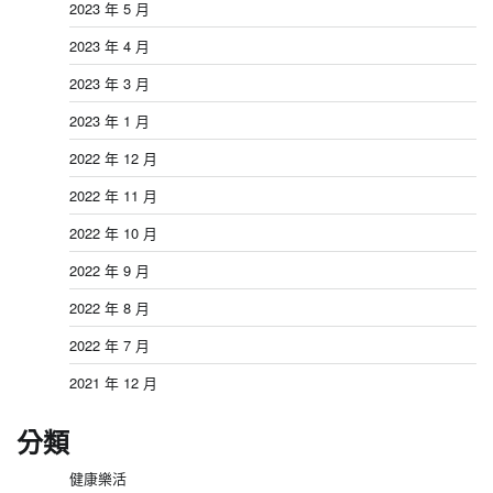
2023 年 5 月
2023 年 4 月
2023 年 3 月
2023 年 1 月
2022 年 12 月
2022 年 11 月
2022 年 10 月
2022 年 9 月
2022 年 8 月
2022 年 7 月
2021 年 12 月
分類
健康樂活