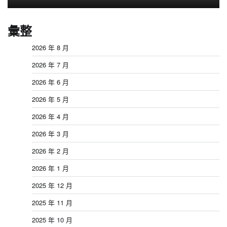
彙整
2026 年 8 月
2026 年 7 月
2026 年 6 月
2026 年 5 月
2026 年 4 月
2026 年 3 月
2026 年 2 月
2026 年 1 月
2025 年 12 月
2025 年 11 月
2025 年 10 月