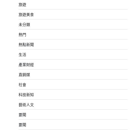
旅遊
旅遊美食
未分類
熱門
熱點新聞
生活
產業財經
直銷媒
社會
科技新知
藝術人文
要聞
要聞