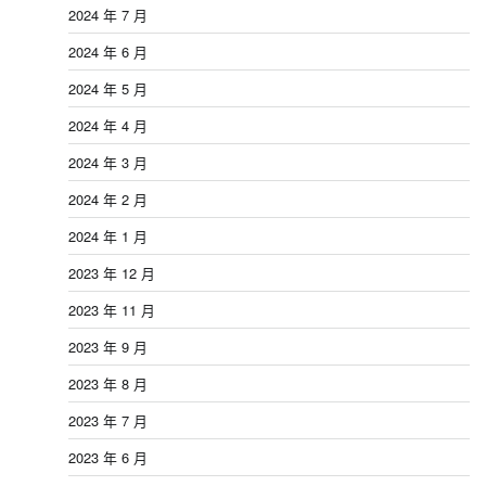
2024 年 7 月
2024 年 6 月
2024 年 5 月
2024 年 4 月
2024 年 3 月
2024 年 2 月
2024 年 1 月
2023 年 12 月
2023 年 11 月
2023 年 9 月
2023 年 8 月
2023 年 7 月
2023 年 6 月