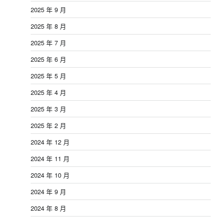
2025 年 9 月
2025 年 8 月
2025 年 7 月
2025 年 6 月
2025 年 5 月
2025 年 4 月
2025 年 3 月
2025 年 2 月
2024 年 12 月
2024 年 11 月
2024 年 10 月
2024 年 9 月
2024 年 8 月