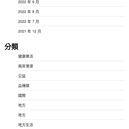
2022 年 9 月
2022 年 8 月
2022 年 7 月
2021 年 12 月
分類
健康樂活
兩岸港澳
公益
品傳媒
國際
地方
地方
地方生活