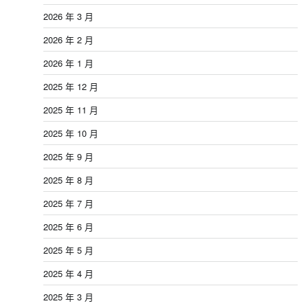
2026 年 3 月
2026 年 2 月
2026 年 1 月
2025 年 12 月
2025 年 11 月
2025 年 10 月
2025 年 9 月
2025 年 8 月
2025 年 7 月
2025 年 6 月
2025 年 5 月
2025 年 4 月
2025 年 3 月