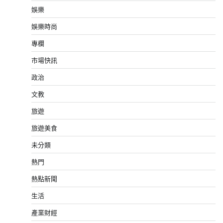
娛樂
娛樂時尚
專欄
市場快訊
政治
文教
旅遊
旅遊美食
未分類
熱門
熱點新聞
生活
產業財經