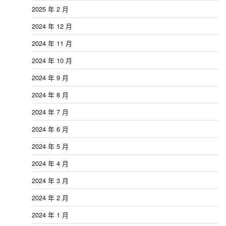
2025 年 2 月
2024 年 12 月
2024 年 11 月
2024 年 10 月
2024 年 9 月
2024 年 8 月
2024 年 7 月
2024 年 6 月
2024 年 5 月
2024 年 4 月
2024 年 3 月
2024 年 2 月
2024 年 1 月