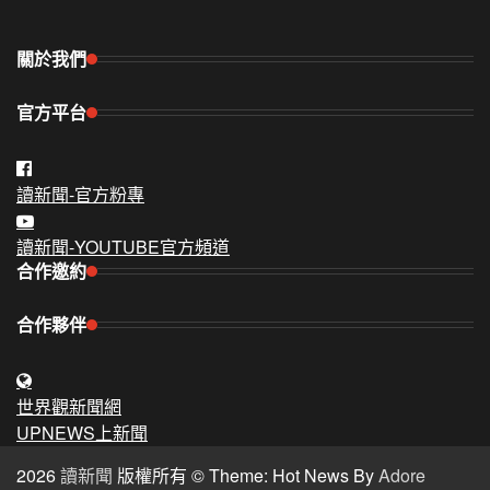
關於我們
官方平台
讀新聞-官方粉專
讀新聞-YOUTUBE官方頻道
合作邀約
合作夥伴
世界觀新聞網
UPNEWS上新聞
2026
讀新聞
版權所有 © Theme: Hot News By
Adore