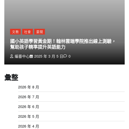
文教
社會
要聞
國小英語學習黃金期！翰林雲端學院推出線上測驗，
幫助孩子精準提升英語能力
編審中心
2025 年 3 月 5 日
0
彙整
2026 年 8 月
2026 年 7 月
2026 年 6 月
2026 年 5 月
2026 年 4 月