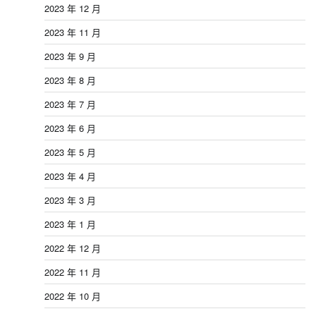
2023 年 12 月
2023 年 11 月
2023 年 9 月
2023 年 8 月
2023 年 7 月
2023 年 6 月
2023 年 5 月
2023 年 4 月
2023 年 3 月
2023 年 1 月
2022 年 12 月
2022 年 11 月
2022 年 10 月