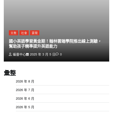
文教
社會
要聞
國小英語學習黃金期！翰林雲端學院推出線上測驗，
幫助孩子精準提升英語能力
編審中心
2025 年 3 月 5 日
0
彙整
2026 年 8 月
2026 年 7 月
2026 年 6 月
2026 年 5 月