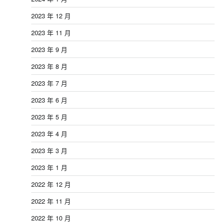
2023 年 12 月
2023 年 11 月
2023 年 9 月
2023 年 8 月
2023 年 7 月
2023 年 6 月
2023 年 5 月
2023 年 4 月
2023 年 3 月
2023 年 1 月
2022 年 12 月
2022 年 11 月
2022 年 10 月