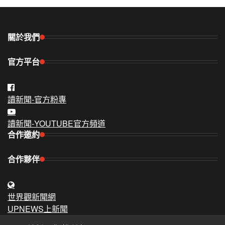
關於我們
官方平台
讀新聞-官方粉專
讀新聞-YOUTUBE官方頻道
合作邀約
合作夥伴
世界觀新聞網
UPNEWS上新聞