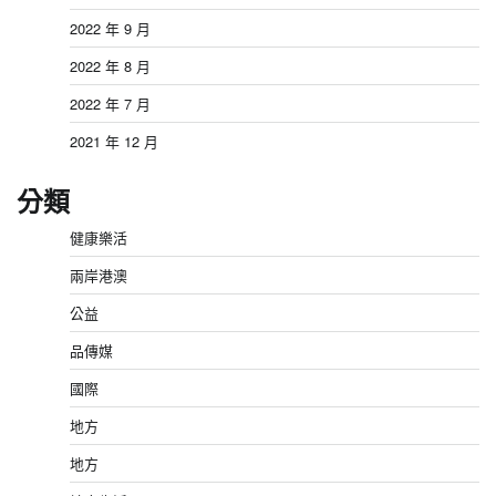
2022 年 9 月
2022 年 8 月
2022 年 7 月
2021 年 12 月
分類
健康樂活
兩岸港澳
公益
品傳媒
國際
地方
地方