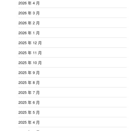
2026 年 4 月
2026 年 3 月
2026 年 2 月
2026 年 1 月
2025 年 12 月
2025 年 11 月
2025 年 10 月
2025 年 9 月
2025 年 8 月
2025 年 7 月
2025 年 6 月
2025 年 5 月
2025 年 4 月