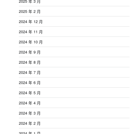
2025 年 3 月
2025 年 2 月
2024 年 12 月
2024 年 11 月
2024 年 10 月
2024 年 9 月
2024 年 8 月
2024 年 7 月
2024 年 6 月
2024 年 5 月
2024 年 4 月
2024 年 3 月
2024 年 2 月
2024 年 1 月