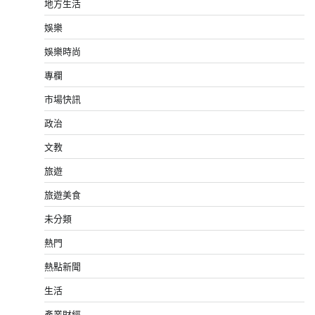
地方生活
娛樂
娛樂時尚
專欄
市場快訊
政治
文教
旅遊
旅遊美食
未分類
熱門
熱點新聞
生活
產業財經