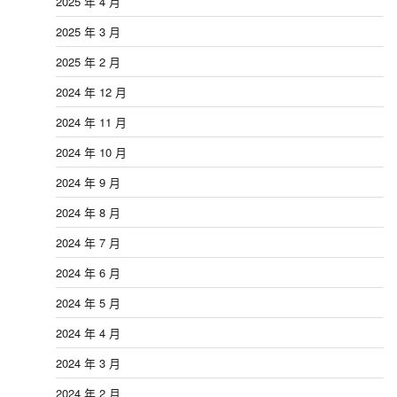
2025 年 4 月
2025 年 3 月
2025 年 2 月
2024 年 12 月
2024 年 11 月
2024 年 10 月
2024 年 9 月
2024 年 8 月
2024 年 7 月
2024 年 6 月
2024 年 5 月
2024 年 4 月
2024 年 3 月
2024 年 2 月