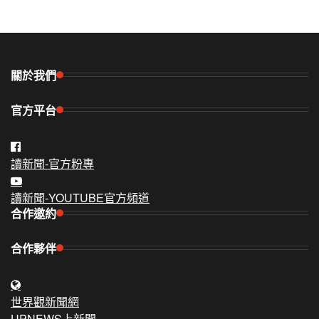
關於我們
官方平台
讀新聞-官方粉專
讀新聞-YOUTUBE官方頻道
合作邀約
合作夥伴
世界觀新聞網
UPNEWS上新聞