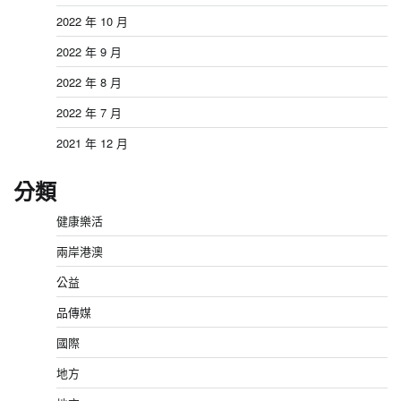
2022 年 10 月
2022 年 9 月
2022 年 8 月
2022 年 7 月
2021 年 12 月
分類
健康樂活
兩岸港澳
公益
品傳媒
國際
地方