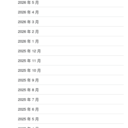
2026 年 5 月
2026 年 4 月
2026 年 3 月
2026 年 2 月
2026 年 1 月
2025 年 12 月
2025 年 11 月
2025 年 10 月
2025 年 9 月
2025 年 8 月
2025 年 7 月
2025 年 6 月
2025 年 5 月