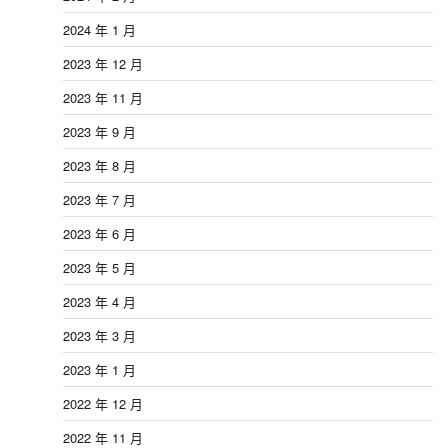
2024 年 1 月
2023 年 12 月
2023 年 11 月
2023 年 9 月
2023 年 8 月
2023 年 7 月
2023 年 6 月
2023 年 5 月
2023 年 4 月
2023 年 3 月
2023 年 1 月
2022 年 12 月
2022 年 11 月