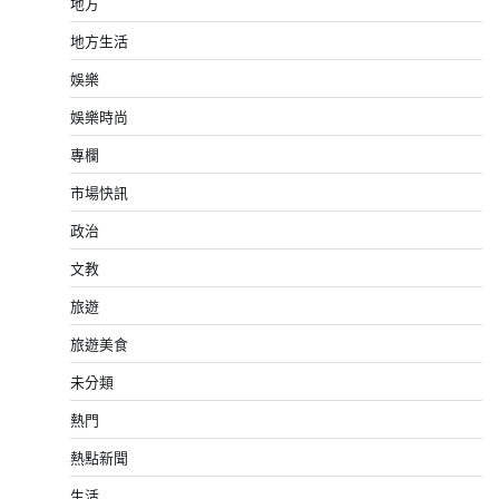
地方
地方生活
娛樂
娛樂時尚
專欄
市場快訊
政治
文教
旅遊
旅遊美食
未分類
熱門
熱點新聞
生活