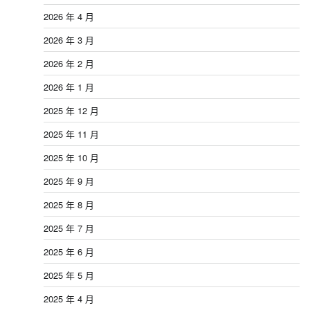
2026 年 4 月
2026 年 3 月
2026 年 2 月
2026 年 1 月
2025 年 12 月
2025 年 11 月
2025 年 10 月
2025 年 9 月
2025 年 8 月
2025 年 7 月
2025 年 6 月
2025 年 5 月
2025 年 4 月