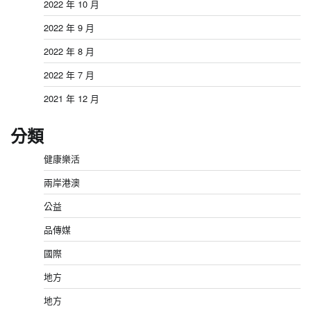
2022 年 10 月
2022 年 9 月
2022 年 8 月
2022 年 7 月
2021 年 12 月
分類
健康樂活
兩岸港澳
公益
品傳媒
國際
地方
地方