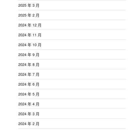
2025 年 3 月
2025 年 2 月
2024 年 12 月
2024 年 11 月
2024 年 10 月
2024 年 9 月
2024 年 8 月
2024 年 7 月
2024 年 6 月
2024 年 5 月
2024 年 4 月
2024 年 3 月
2024 年 2 月