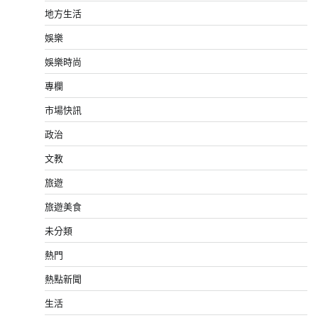
地方生活
娛樂
娛樂時尚
專欄
市場快訊
政治
文教
旅遊
旅遊美食
未分類
熱門
熱點新聞
生活