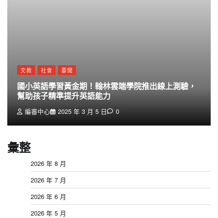
文教
社會
要聞
國小英語學習黃金期！翰林雲端學院推出線上測驗，
幫助孩子精準提升英語能力
編審中心
2025 年 3 月 5 日
0
彙整
2026 年 8 月
2026 年 7 月
2026 年 6 月
2026 年 5 月