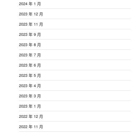
2024 年 1 月
2023 年 12 月
2023 年 11 月
2023 年 9 月
2023 年 8 月
2023 年 7 月
2023 年 6 月
2023 年 5 月
2023 年 4 月
2023 年 3 月
2023 年 1 月
2022 年 12 月
2022 年 11 月