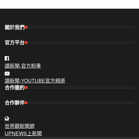
關於我們
官方平台
讀新聞-官方粉專
讀新聞-YOUTUBE官方頻道
合作邀約
合作夥伴
世界觀新聞網
UPNEWS上新聞