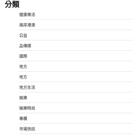
分類
健康樂活
兩岸港澳
公益
品傳媒
國際
地方
地方
地方生活
娛樂
娛樂時尚
專欄
市場快訊