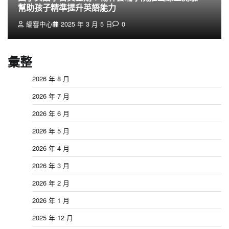
幫助孩子精準提升英語能力
編審中心
2025 年 3 月 5 日
0
彙整
2026 年 8 月
2026 年 7 月
2026 年 6 月
2026 年 5 月
2026 年 4 月
2026 年 3 月
2026 年 2 月
2026 年 1 月
2025 年 12 月