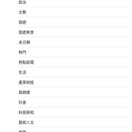
政治
文教
旅遊
旅遊美食
未分類
熱門
熱點新聞
生活
產業財經
直銷媒
社會
科技新知
藝術人文