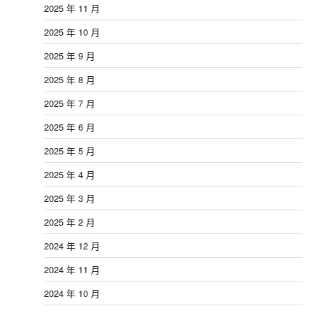
2025 年 11 月
2025 年 10 月
2025 年 9 月
2025 年 8 月
2025 年 7 月
2025 年 6 月
2025 年 5 月
2025 年 4 月
2025 年 3 月
2025 年 2 月
2024 年 12 月
2024 年 11 月
2024 年 10 月