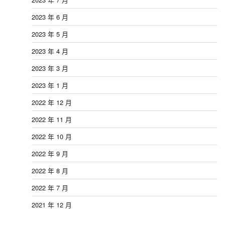
2023 年 6 月
2023 年 5 月
2023 年 4 月
2023 年 3 月
2023 年 1 月
2022 年 12 月
2022 年 11 月
2022 年 10 月
2022 年 9 月
2022 年 8 月
2022 年 7 月
2021 年 12 月