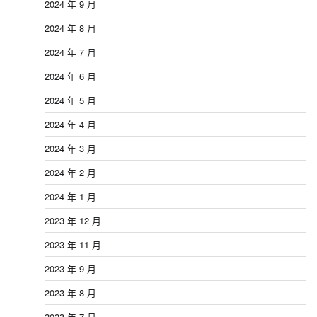
2024 年 9 月
2024 年 8 月
2024 年 7 月
2024 年 6 月
2024 年 5 月
2024 年 4 月
2024 年 3 月
2024 年 2 月
2024 年 1 月
2023 年 12 月
2023 年 11 月
2023 年 9 月
2023 年 8 月
2023 年 7 月