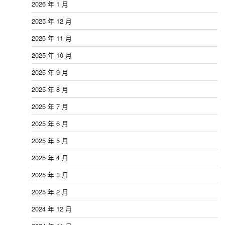
2026 年 1 月
2025 年 12 月
2025 年 11 月
2025 年 10 月
2025 年 9 月
2025 年 8 月
2025 年 7 月
2025 年 6 月
2025 年 5 月
2025 年 4 月
2025 年 3 月
2025 年 2 月
2024 年 12 月