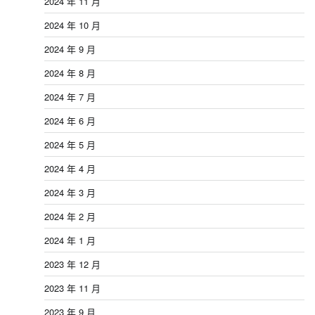
2024 年 11 月
2024 年 10 月
2024 年 9 月
2024 年 8 月
2024 年 7 月
2024 年 6 月
2024 年 5 月
2024 年 4 月
2024 年 3 月
2024 年 2 月
2024 年 1 月
2023 年 12 月
2023 年 11 月
2023 年 9 月