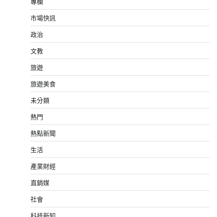
專欄
市場快訊
政治
文教
旅遊
旅遊美食
未分類
熱門
熱點新聞
生活
產業財經
直銷媒
社會
科技新知