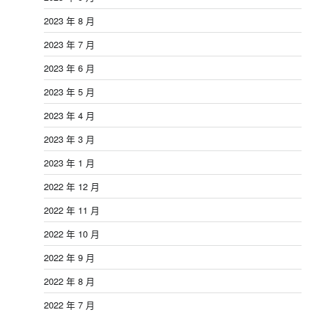
2023 年 8 月
2023 年 7 月
2023 年 6 月
2023 年 5 月
2023 年 4 月
2023 年 3 月
2023 年 1 月
2022 年 12 月
2022 年 11 月
2022 年 10 月
2022 年 9 月
2022 年 8 月
2022 年 7 月