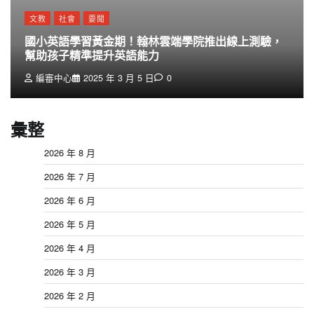
文教
社會
要聞
國小英語學習黃金期！翰林雲端學院推出線上測驗，
幫助孩子精準提升英語能力
編審中心
2025 年 3 月 5 日
0
彙整
2026 年 8 月
2026 年 7 月
2026 年 6 月
2026 年 5 月
2026 年 4 月
2026 年 3 月
2026 年 2 月