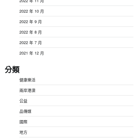
2022 年 11 月
2022 年 10 月
2022 年 9 月
2022 年 8 月
2022 年 7 月
2021 年 12 月
分類
健康樂活
兩岸港澳
公益
品傳媒
國際
地方