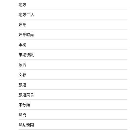
地方
地方生活
娛樂
娛樂時尚
專欄
市場快訊
政治
文教
旅遊
旅遊美食
未分類
熱門
熱點新聞