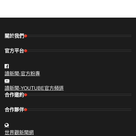
關於我們
官方平台
讀新聞-官方粉專
讀新聞-YOUTUBE官方頻道
合作邀約
合作夥伴
世界觀新聞網