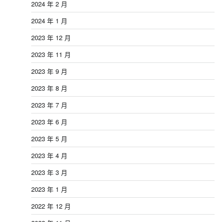
2024 年 2 月
2024 年 1 月
2023 年 12 月
2023 年 11 月
2023 年 9 月
2023 年 8 月
2023 年 7 月
2023 年 6 月
2023 年 5 月
2023 年 4 月
2023 年 3 月
2023 年 1 月
2022 年 12 月