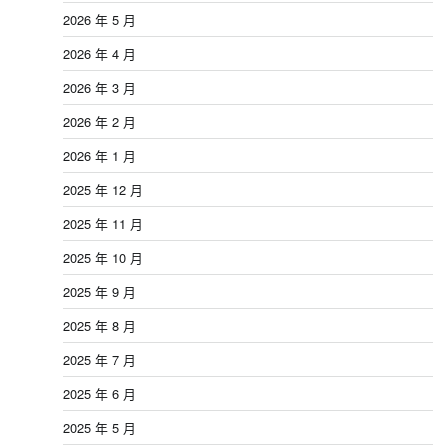
2026 年 5 月
2026 年 4 月
2026 年 3 月
2026 年 2 月
2026 年 1 月
2025 年 12 月
2025 年 11 月
2025 年 10 月
2025 年 9 月
2025 年 8 月
2025 年 7 月
2025 年 6 月
2025 年 5 月