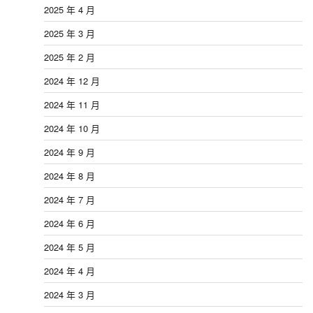
2025 年 4 月
2025 年 3 月
2025 年 2 月
2024 年 12 月
2024 年 11 月
2024 年 10 月
2024 年 9 月
2024 年 8 月
2024 年 7 月
2024 年 6 月
2024 年 5 月
2024 年 4 月
2024 年 3 月