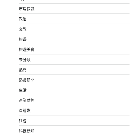
市場快訊
政治
文教
旅遊
旅遊美食
未分類
熱門
熱點新聞
生活
產業財經
直銷媒
社會
科技新知