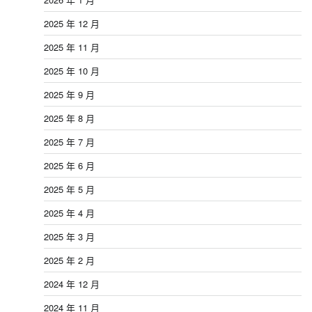
2025 年 12 月
2025 年 11 月
2025 年 10 月
2025 年 9 月
2025 年 8 月
2025 年 7 月
2025 年 6 月
2025 年 5 月
2025 年 4 月
2025 年 3 月
2025 年 2 月
2024 年 12 月
2024 年 11 月