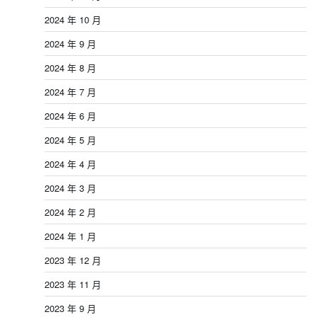
2024 年 10 月
2024 年 9 月
2024 年 8 月
2024 年 7 月
2024 年 6 月
2024 年 5 月
2024 年 4 月
2024 年 3 月
2024 年 2 月
2024 年 1 月
2023 年 12 月
2023 年 11 月
2023 年 9 月