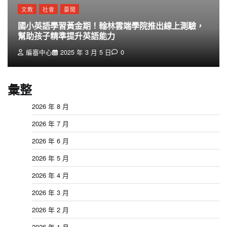
文教
社會
要聞
國小英語學習黃金期！翰林雲端學院推出線上測驗，
幫助孩子精準提升英語能力
編審中心
2025 年 3 月 5 日
0
彙整
2026 年 8 月
2026 年 7 月
2026 年 6 月
2026 年 5 月
2026 年 4 月
2026 年 3 月
2026 年 2 月
2026 年 1 月