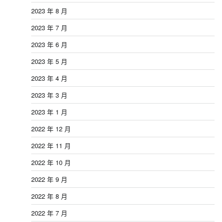
2023 年 8 月
2023 年 7 月
2023 年 6 月
2023 年 5 月
2023 年 4 月
2023 年 3 月
2023 年 1 月
2022 年 12 月
2022 年 11 月
2022 年 10 月
2022 年 9 月
2022 年 8 月
2022 年 7 月