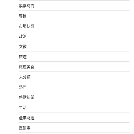
娛樂時尚
專欄
市場快訊
政治
文教
旅遊
旅遊美食
未分類
熱門
熱點新聞
生活
產業財經
直銷媒