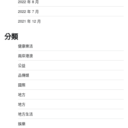
2022 年 8 月
2022 年 7 月
2021 年 12 月
分類
健康樂活
兩岸港澳
公益
品傳媒
國際
地方
地方
地方生活
娛樂