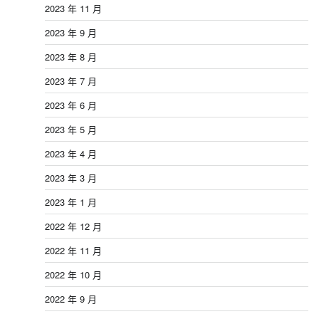
2023 年 11 月
2023 年 9 月
2023 年 8 月
2023 年 7 月
2023 年 6 月
2023 年 5 月
2023 年 4 月
2023 年 3 月
2023 年 1 月
2022 年 12 月
2022 年 11 月
2022 年 10 月
2022 年 9 月