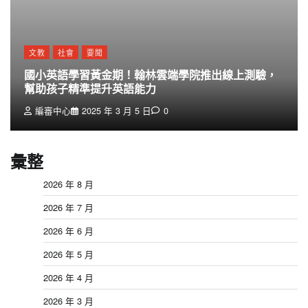
文教
社會
要聞
國小英語學習黃金期！翰林雲端學院推出線上測驗，
幫助孩子精準提升英語能力
編審中心
2025 年 3 月 5 日
0
彙整
2026 年 8 月
2026 年 7 月
2026 年 6 月
2026 年 5 月
2026 年 4 月
2026 年 3 月