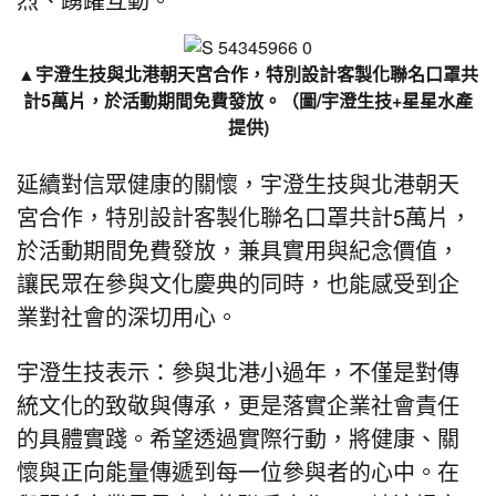
▲宇澄生技與北港朝天宮合作，特別設計客製化聯名口罩共
計5萬片，於活動期間免費發放。（圖/宇澄生技+星星水產
提供)
延續對信眾健康的關懷，宇澄生技與北港朝天
宮合作，特別設計客製化聯名口罩共計5萬片，
於活動期間免費發放，兼具實用與紀念價值，
讓民眾在參與文化慶典的同時，也能感受到企
業對社會的深切用心。
宇澄生技表示：參與北港小過年，不僅是對傳
統文化的致敬與傳承，更是落實企業社會責任
的具體實踐。希望透過實際行動，將健康、關
懷與正向能量傳遞到每一位參與者的心中。在