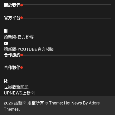
關於我們
官方平台
讀新聞-官方粉專
讀新聞-YOUTUBE官方頻道
合作邀約
合作夥伴
世界觀新聞網
UPNEWS上新聞
2026
讀新聞
版權所有 © Theme: Hot News By
Adore
Themes
.