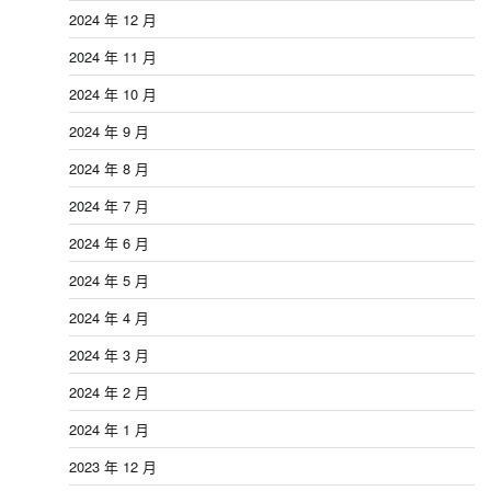
2024 年 12 月
2024 年 11 月
2024 年 10 月
2024 年 9 月
2024 年 8 月
2024 年 7 月
2024 年 6 月
2024 年 5 月
2024 年 4 月
2024 年 3 月
2024 年 2 月
2024 年 1 月
2023 年 12 月