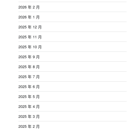
2026 年 2 月
2026 年 1 月
2025 年 12 月
2025 年 11 月
2025 年 10 月
2025 年 9 月
2025 年 8 月
2025 年 7 月
2025 年 6 月
2025 年 5 月
2025 年 4 月
2025 年 3 月
2025 年 2 月