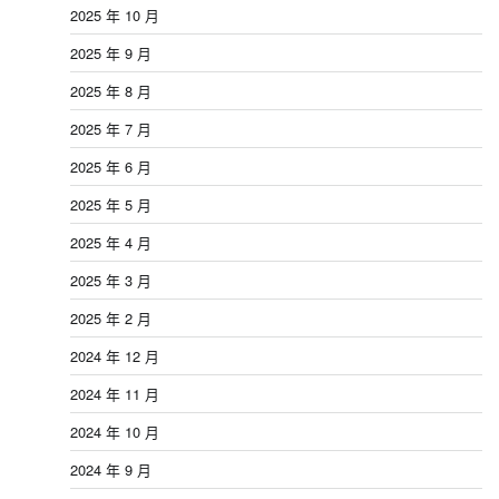
2025 年 10 月
2025 年 9 月
2025 年 8 月
2025 年 7 月
2025 年 6 月
2025 年 5 月
2025 年 4 月
2025 年 3 月
2025 年 2 月
2024 年 12 月
2024 年 11 月
2024 年 10 月
2024 年 9 月