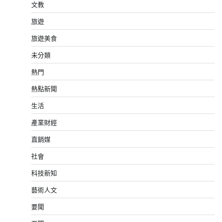
文教
旅遊
旅遊美食
未分類
熱門
熱點新聞
生活
產業財經
直銷媒
社會
科技新知
藝術人文
要聞