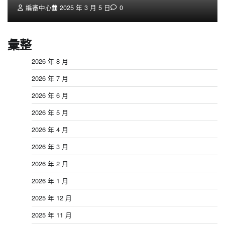
編審中心
2025 年 3 月 5 日
0
彙整
2026 年 8 月
2026 年 7 月
2026 年 6 月
2026 年 5 月
2026 年 4 月
2026 年 3 月
2026 年 2 月
2026 年 1 月
2025 年 12 月
2025 年 11 月