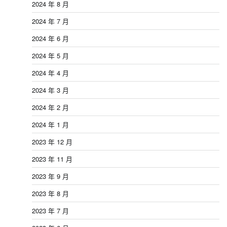
2024 年 8 月
2024 年 7 月
2024 年 6 月
2024 年 5 月
2024 年 4 月
2024 年 3 月
2024 年 2 月
2024 年 1 月
2023 年 12 月
2023 年 11 月
2023 年 9 月
2023 年 8 月
2023 年 7 月