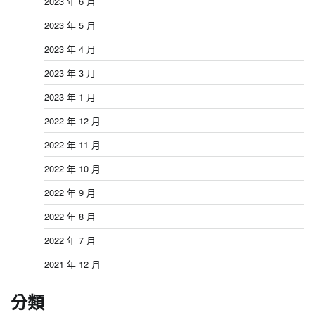
2023 年 6 月
2023 年 5 月
2023 年 4 月
2023 年 3 月
2023 年 1 月
2022 年 12 月
2022 年 11 月
2022 年 10 月
2022 年 9 月
2022 年 8 月
2022 年 7 月
2021 年 12 月
分類