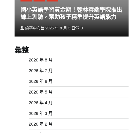
創
國小英語學習黃金期！翰林雲端學院推出
線上測驗，幫助孩子精準提升英語能力
編審中心
2025 年 3 月 5 日
0
彙整
2026 年 8 月
2026 年 7 月
2026 年 6 月
2026 年 5 月
2026 年 4 月
2026 年 3 月
2026 年 2 月