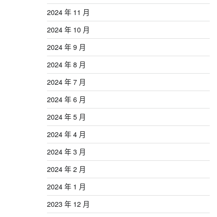
2024 年 11 月
2024 年 10 月
2024 年 9 月
2024 年 8 月
2024 年 7 月
2024 年 6 月
2024 年 5 月
2024 年 4 月
2024 年 3 月
2024 年 2 月
2024 年 1 月
2023 年 12 月