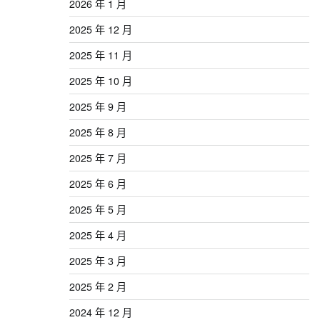
2026 年 1 月
2025 年 12 月
2025 年 11 月
2025 年 10 月
2025 年 9 月
2025 年 8 月
2025 年 7 月
2025 年 6 月
2025 年 5 月
2025 年 4 月
2025 年 3 月
2025 年 2 月
2024 年 12 月