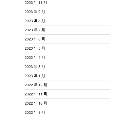
2023 年 11 月
2023 年 9 月
2023 年 8 月
2023 年 7 月
2023 年 6 月
2023 年 5 月
2023 年 4 月
2023 年 3 月
2023 年 1 月
2022 年 12 月
2022 年 11 月
2022 年 10 月
2022 年 9 月