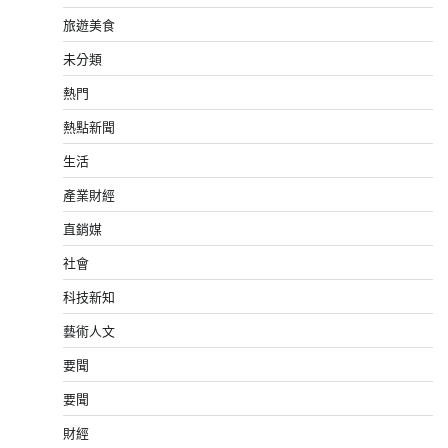
旅遊美食
未分類
熱門
熱點新聞
生活
產業財經
直銷媒
社會
科技新知
藝術人文
要聞
要聞
財經