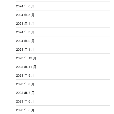
2024 年 6 月
2024 年 5 月
2024 年 4 月
2024 年 3 月
2024 年 2 月
2024 年 1 月
2023 年 12 月
2023 年 11 月
2023 年 9 月
2023 年 8 月
2023 年 7 月
2023 年 6 月
2023 年 5 月