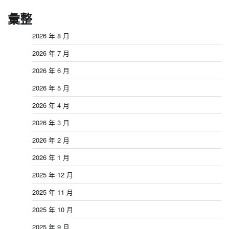
彙整
2026 年 8 月
2026 年 7 月
2026 年 6 月
2026 年 5 月
2026 年 4 月
2026 年 3 月
2026 年 2 月
2026 年 1 月
2025 年 12 月
2025 年 11 月
2025 年 10 月
2025 年 9 月