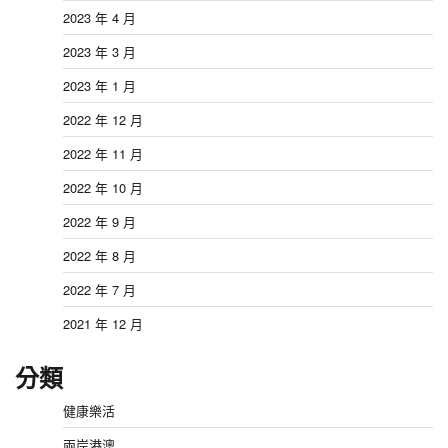
2023 年 4 月
2023 年 3 月
2023 年 1 月
2022 年 12 月
2022 年 11 月
2022 年 10 月
2022 年 9 月
2022 年 8 月
2022 年 7 月
2021 年 12 月
分類
健康樂活
兩岸港澳