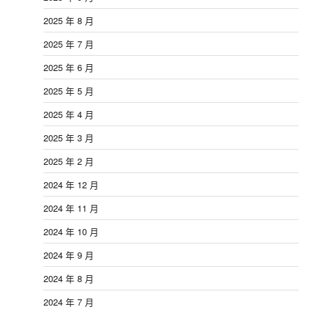
2025 年 8 月
2025 年 7 月
2025 年 6 月
2025 年 5 月
2025 年 4 月
2025 年 3 月
2025 年 2 月
2024 年 12 月
2024 年 11 月
2024 年 10 月
2024 年 9 月
2024 年 8 月
2024 年 7 月