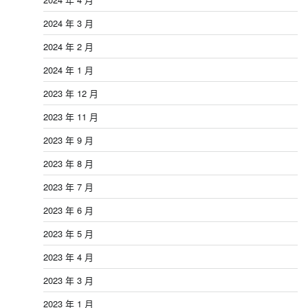
2024 年 3 月
2024 年 2 月
2024 年 1 月
2023 年 12 月
2023 年 11 月
2023 年 9 月
2023 年 8 月
2023 年 7 月
2023 年 6 月
2023 年 5 月
2023 年 4 月
2023 年 3 月
2023 年 1 月