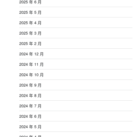
2025 年 6 月
2025 年 5 月
2025 年 4 月
2025 年 3 月
2025 年 2 月
2024 年 12 月
2024 年 11 月
2024 年 10 月
2024 年 9 月
2024 年 8 月
2024 年 7 月
2024 年 6 月
2024 年 5 月
2024 年 4 月