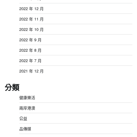
2022 年 12 月
2022 年 11 月
2022 年 10 月
2022 年 9 月
2022 年 8 月
2022 年 7 月
2021 年 12 月
分類
健康樂活
兩岸港澳
公益
品傳媒