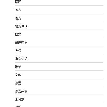
國際
地方
地方
地方生活
娛樂
娛樂時尚
專欄
市場快訊
政治
文教
旅遊
旅遊美食
未分類