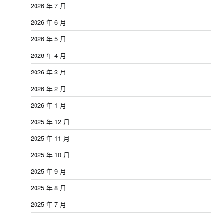
2026 年 7 月
2026 年 6 月
2026 年 5 月
2026 年 4 月
2026 年 3 月
2026 年 2 月
2026 年 1 月
2025 年 12 月
2025 年 11 月
2025 年 10 月
2025 年 9 月
2025 年 8 月
2025 年 7 月