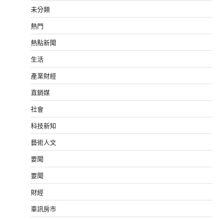
未分類
熱門
熱點新聞
生活
產業財經
直銷媒
社會
科技新知
藝術人文
要聞
要聞
財經
車訊房市