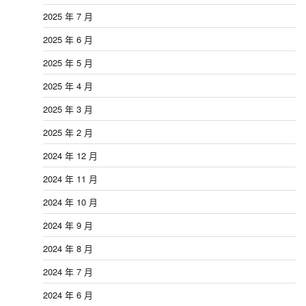
2025 年 7 月
2025 年 6 月
2025 年 5 月
2025 年 4 月
2025 年 3 月
2025 年 2 月
2024 年 12 月
2024 年 11 月
2024 年 10 月
2024 年 9 月
2024 年 8 月
2024 年 7 月
2024 年 6 月