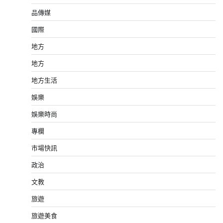
品傳媒
國際
地方
地方
地方生活
娛樂
娛樂時尚
專欄
市場快訊
政治
文教
旅遊
旅遊美食