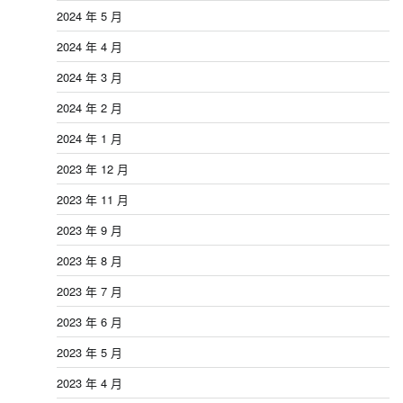
2024 年 5 月
2024 年 4 月
2024 年 3 月
2024 年 2 月
2024 年 1 月
2023 年 12 月
2023 年 11 月
2023 年 9 月
2023 年 8 月
2023 年 7 月
2023 年 6 月
2023 年 5 月
2023 年 4 月