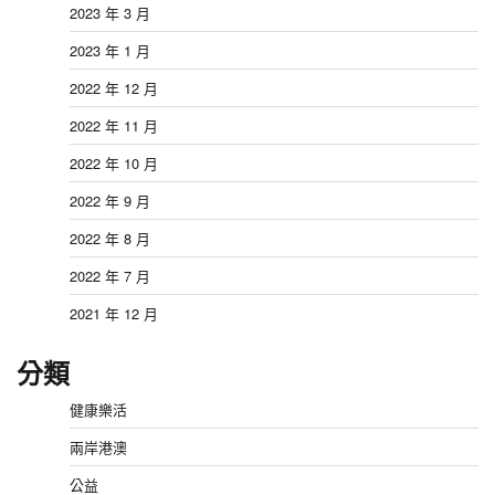
2023 年 3 月
2023 年 1 月
2022 年 12 月
2022 年 11 月
2022 年 10 月
2022 年 9 月
2022 年 8 月
2022 年 7 月
2021 年 12 月
分類
健康樂活
兩岸港澳
公益