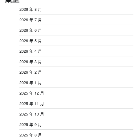
2026 年 8 月
2026 年 7 月
2026 年 6 月
2026 年 5 月
2026 年 4 月
2026 年 3 月
2026 年 2 月
2026 年 1 月
2025 年 12 月
2025 年 11 月
2025 年 10 月
2025 年 9 月
2025 年 8 月