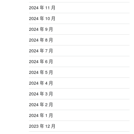
2024 年 11 月
2024 年 10 月
2024 年 9 月
2024 年 8 月
2024 年 7 月
2024 年 6 月
2024 年 5 月
2024 年 4 月
2024 年 3 月
2024 年 2 月
2024 年 1 月
2023 年 12 月