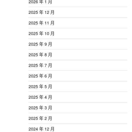
2026 年 1 月
2025 年 12 月
2025 年 11 月
2025 年 10 月
2025 年 9 月
2025 年 8 月
2025 年 7 月
2025 年 6 月
2025 年 5 月
2025 年 4 月
2025 年 3 月
2025 年 2 月
2024 年 12 月