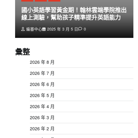
創
國小英語學習黃金期！翰林雲端學院推出
線上測驗，幫助孩子精準提升英語能力
編審中心
2025 年 3 月 5 日
0
彙整
2026 年 8 月
2026 年 7 月
2026 年 6 月
2026 年 5 月
2026 年 4 月
2026 年 3 月
2026 年 2 月