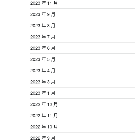
2023 年 11 月
2023 年 9 月
2023 年 8 月
2023 年 7 月
2023 年 6 月
2023 年 5 月
2023 年 4 月
2023 年 3 月
2023 年 1 月
2022 年 12 月
2022 年 11 月
2022 年 10 月
2022 年 9 月