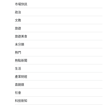
市場快訊
政治
文教
旅遊
旅遊美食
未分類
熱門
熱點新聞
生活
產業財經
直銷媒
社會
科技新知