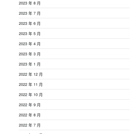
2023 年 8 月
2023 年 7 月
2023 年 6 月
2023 年 5 月
2023 年 4 月
2023 年 3 月
2023 年 1 月
2022 年 12 月
2022 年 11 月
2022 年 10 月
2022 年 9 月
2022 年 8 月
2022 年 7 月