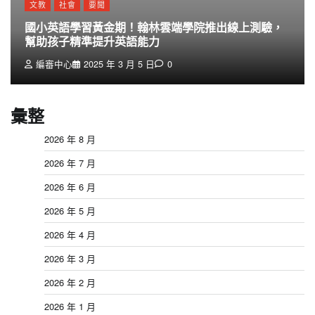
文教
社會
要聞
國小英語學習黃金期！翰林雲端學院推出線上測驗，
幫助孩子精準提升英語能力
編審中心
2025 年 3 月 5 日
0
彙整
2026 年 8 月
2026 年 7 月
2026 年 6 月
2026 年 5 月
2026 年 4 月
2026 年 3 月
2026 年 2 月
2026 年 1 月