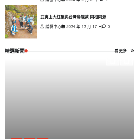
武夷山大紅袍與台灣烏龍茶 同根同源
編輯中心
2024 年 12 月 17 日
0
精選新聞
看更多