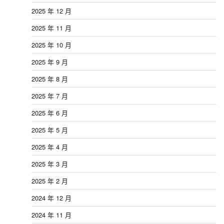
2025 年 12 月
2025 年 11 月
2025 年 10 月
2025 年 9 月
2025 年 8 月
2025 年 7 月
2025 年 6 月
2025 年 5 月
2025 年 4 月
2025 年 3 月
2025 年 2 月
2024 年 12 月
2024 年 11 月