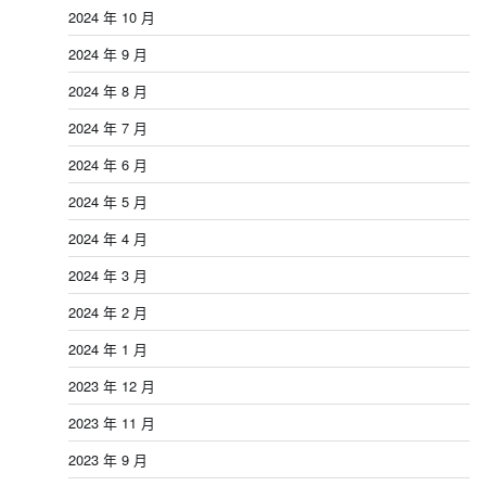
2024 年 10 月
2024 年 9 月
2024 年 8 月
2024 年 7 月
2024 年 6 月
2024 年 5 月
2024 年 4 月
2024 年 3 月
2024 年 2 月
2024 年 1 月
2023 年 12 月
2023 年 11 月
2023 年 9 月