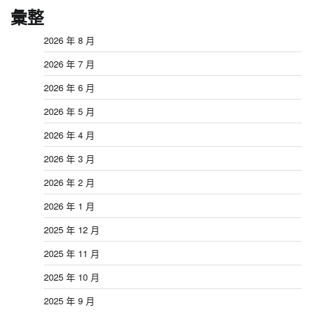
彙整
2026 年 8 月
2026 年 7 月
2026 年 6 月
2026 年 5 月
2026 年 4 月
2026 年 3 月
2026 年 2 月
2026 年 1 月
2025 年 12 月
2025 年 11 月
2025 年 10 月
2025 年 9 月