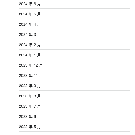
2024 年 6 月
2024 年 5 月
2024 年 4 月
2024 年 3 月
2024 年 2 月
2024 年 1 月
2023 年 12 月
2023 年 11 月
2023 年 9 月
2023 年 8 月
2023 年 7 月
2023 年 6 月
2023 年 5 月