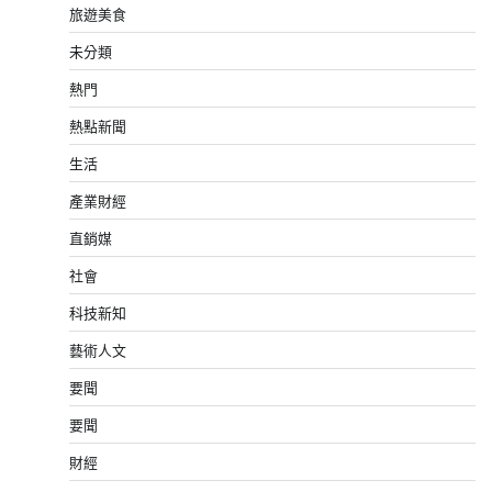
旅遊美食
未分類
熱門
熱點新聞
生活
產業財經
直銷媒
社會
科技新知
藝術人文
要聞
要聞
財經