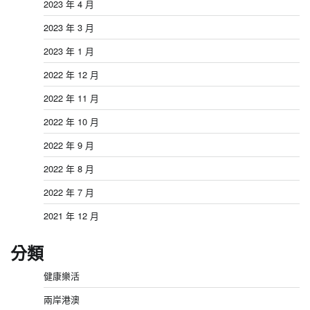
2023 年 4 月
2023 年 3 月
2023 年 1 月
2022 年 12 月
2022 年 11 月
2022 年 10 月
2022 年 9 月
2022 年 8 月
2022 年 7 月
2021 年 12 月
分類
健康樂活
兩岸港澳