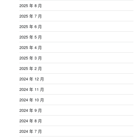
2025 年 8 月
2025 年 7 月
2025 年 6 月
2025 年 5 月
2025 年 4 月
2025 年 3 月
2025 年 2 月
2024 年 12 月
2024 年 11 月
2024 年 10 月
2024 年 9 月
2024 年 8 月
2024 年 7 月