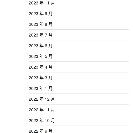
2023 年 11 月
2023 年 9 月
2023 年 8 月
2023 年 7 月
2023 年 6 月
2023 年 5 月
2023 年 4 月
2023 年 3 月
2023 年 1 月
2022 年 12 月
2022 年 11 月
2022 年 10 月
2022 年 9 月