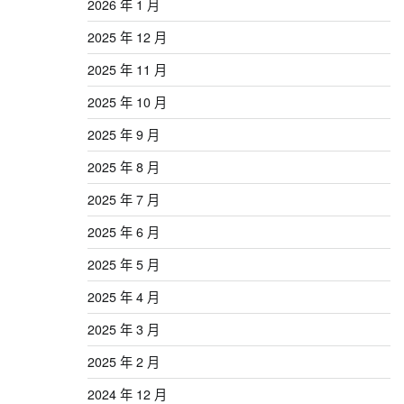
2026 年 1 月
2025 年 12 月
2025 年 11 月
2025 年 10 月
2025 年 9 月
2025 年 8 月
2025 年 7 月
2025 年 6 月
2025 年 5 月
2025 年 4 月
2025 年 3 月
2025 年 2 月
2024 年 12 月