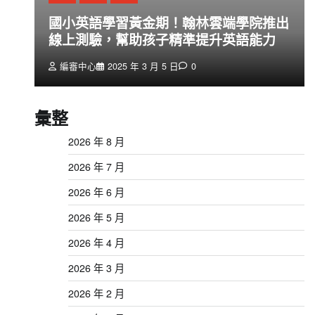
創
國小英語學習黃金期！翰林雲端學院推出
線上測驗，幫助孩子精準提升英語能力
編審中心
2025 年 3 月 5 日
0
彙整
2026 年 8 月
2026 年 7 月
2026 年 6 月
2026 年 5 月
2026 年 4 月
2026 年 3 月
2026 年 2 月