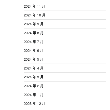
2024 年 11 月
2024 年 10 月
2024 年 9 月
2024 年 8 月
2024 年 7 月
2024 年 6 月
2024 年 5 月
2024 年 4 月
2024 年 3 月
2024 年 2 月
2024 年 1 月
2023 年 12 月